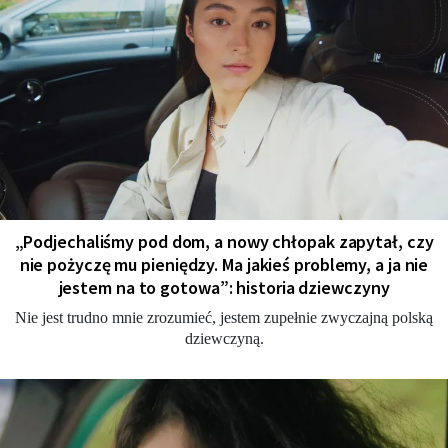
„Podjechaliśmy pod dom, a nowy chłopak zapytał, czy
nie pożyczę mu pieniędzy. Ma jakieś problemy, a ja nie
jestem na to gotowa”: historia dziewczyny
Nie jest trudno mnie zrozumieć, jestem zupełnie zwyczajną polską
dziewczyną.