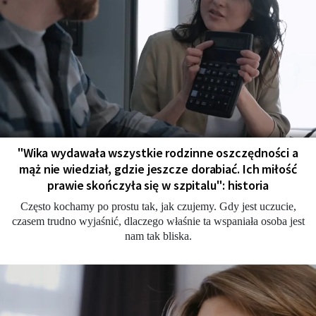
"Wika wydawała wszystkie rodzinne oszczędności a
mąż nie wiedział, gdzie jeszcze dorabiać. Ich miłość
prawie skończyła się w szpitalu": historia
Często kochamy po prostu tak, jak czujemy. Gdy jest uczucie,
czasem trudno wyjaśnić, dlaczego właśnie ta wspaniała osoba jest
nam tak bliska.