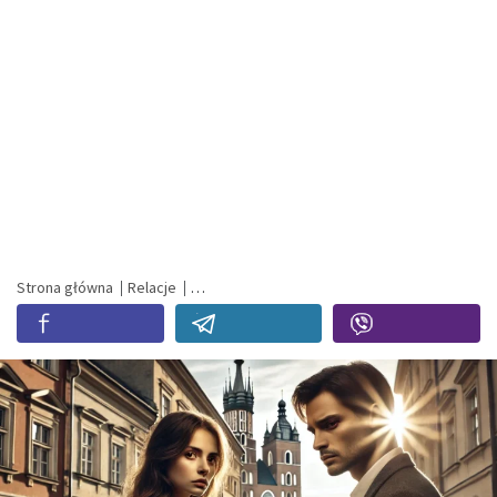
Strona główna
Relacje