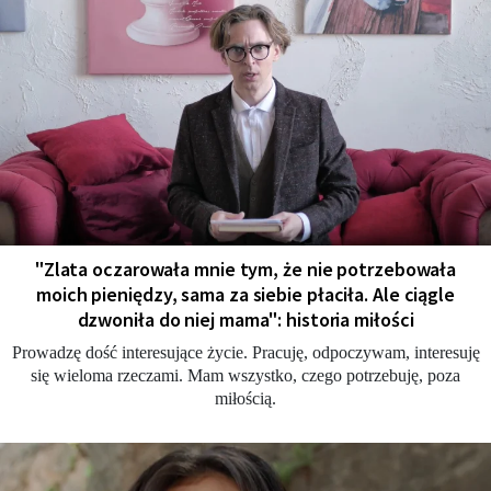
"Zlata oczarowała mnie tym, że nie potrzebowała
moich pieniędzy, sama za siebie płaciła. Ale ciągle
dzwoniła do niej mama": historia miłości
Prowadzę dość interesujące życie. Pracuję, odpoczywam, interesuję
się wieloma rzeczami. Mam wszystko, czego potrzebuję, poza
miłością.