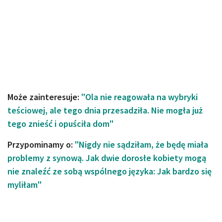
Może zainteresuje:
"Ola nie reagowała na wybryki
teściowej, ale tego dnia przesadziła. Nie mogła już
tego znieść i opuściła dom"
Przypominamy o:
"Nigdy nie sądziłam, że będę miała
problemy z synową. Jak dwie dorosłe kobiety mogą
nie znaleźć ze sobą wspólnego języka: Jak bardzo się
myliłam"