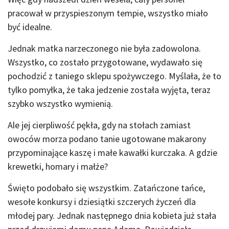
pracował w przyspieszonym tempie, wszystko miało
być idealne.
Jednak matka narzeczonego nie była zadowolona.
Wszystko, co zostało przygotowane, wydawało się
pochodzić z taniego sklepu spożywczego. Myślała, że to
tylko pomyłka, że taka jedzenie została wyjęta, teraz
szybko wszystko wymienią.
Ale jej cierpliwość pękła, gdy na stołach zamiast
owoców morza podano tanie ugotowane makarony
przypominające kaszę i małe kawałki kurczaka. A gdzie
krewetki, homary i małże?
Święto podobało się wszystkim. Zatańczone tańce,
wesołe konkursy i dziesiątki szczerych życzeń dla
młodej pary. Jednak następnego dnia kobieta już stała