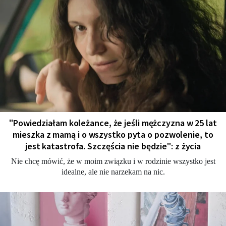
"Powiedziałam koleżance, że jeśli mężczyzna w 25 lat
mieszka z mamą i o wszystko pyta o pozwolenie, to
jest katastrofa. Szczęścia nie będzie": z życia
Nie chcę mówić, że w moim związku i w rodzinie wszystko jest
idealne, ale nie narzekam na nic.