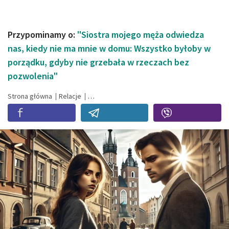
Przypominamy o:
"Siostra mojego męża odwiedza
nas, kiedy nie ma mnie w domu: Wszystko byłoby w
porządku, gdyby nie grzebała w rzeczach bez
pozwolenia"
Strona główna
Relacje