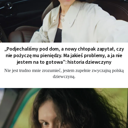
„Podjechaliśmy pod dom, a nowy chłopak zapytał, czy
nie pożyczę mu pieniędzy. Ma jakieś problemy, a ja nie
jestem na to gotowa”: historia dziewczyny
Nie jest trudno mnie zrozumieć, jestem zupełnie zwyczajną polską
dziewczyną.