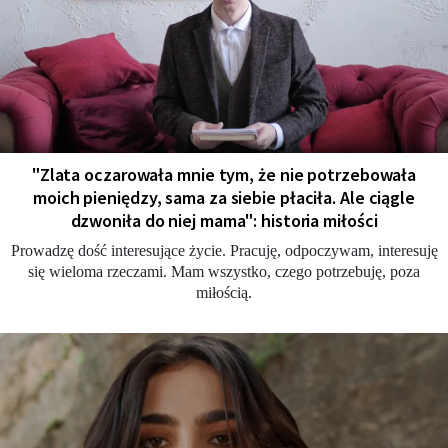
"Zlata oczarowała mnie tym, że nie potrzebowała
moich pieniędzy, sama za siebie płaciła. Ale ciągle
dzwoniła do niej mama": historia miłości
Prowadzę dość interesujące życie. Pracuję, odpoczywam, interesuję
się wieloma rzeczami. Mam wszystko, czego potrzebuję, poza
miłością.