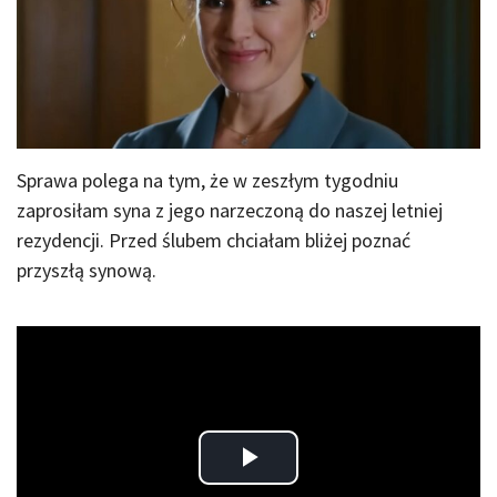
Sprawa polega na tym, że w zeszłym tygodniu
zaprosiłam syna z jego narzeczoną do naszej letniej
rezydencji. Przed ślubem chciałam bliżej poznać
przyszłą synową.
Play