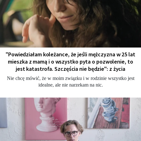
"Powiedziałam koleżance, że jeśli mężczyzna w 25 lat
mieszka z mamą i o wszystko pyta o pozwolenie, to
jest katastrofa. Szczęścia nie będzie": z życia
Nie chcę mówić, że w moim związku i w rodzinie wszystko jest
idealne, ale nie narzekam na nic.