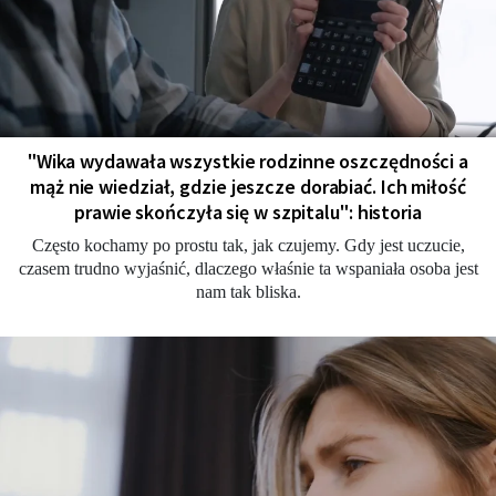
"Wika wydawała wszystkie rodzinne oszczędności a
mąż nie wiedział, gdzie jeszcze dorabiać. Ich miłość
prawie skończyła się w szpitalu": historia
Często kochamy po prostu tak, jak czujemy. Gdy jest uczucie,
czasem trudno wyjaśnić, dlaczego właśnie ta wspaniała osoba jest
nam tak bliska.