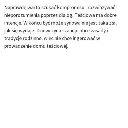
Naprawdę warto szukać kompromisu i rozwiązywać
nieporozumienia poprzez dialog. Teściowa ma dobre
intencje. W końcu być może synowa nie jest taka zła,
jak się wydaje. Dziewczyna szanuje obce zasady i
tradycje rodzinne, więc nie chce ingerować w
prowadzenie domu teściowej.