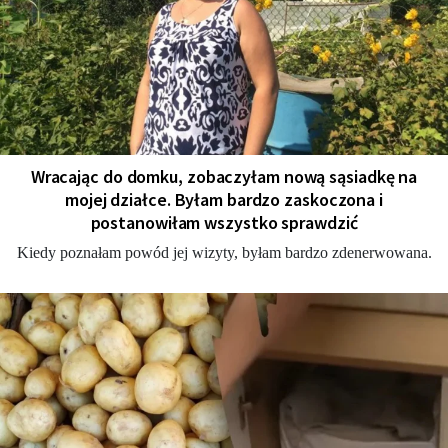
Wracając do domku, zobaczyłam nową sąsiadkę na
mojej działce. Byłam bardzo zaskoczona i
postanowiłam wszystko sprawdzić
Kiedy poznałam powód jej wizyty, byłam bardzo zdenerwowana.