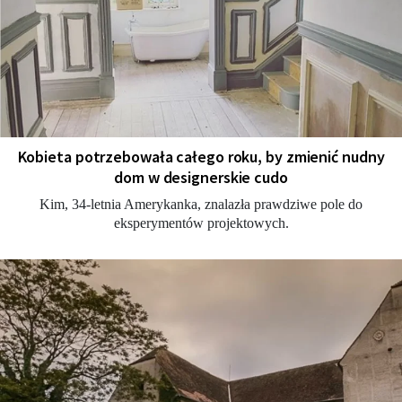
Kobieta potrzebowała całego roku, by zmienić nudny
dom w designerskie cudo
Kim, 34-letnia Amerykanka, znalazła prawdziwe pole do
eksperymentów projektowych.