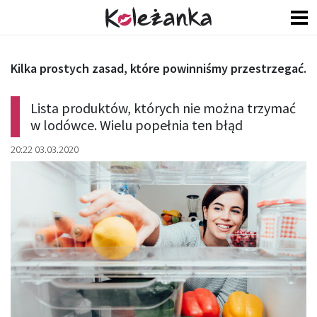
Kilka prostych zasad, które powinniśmy przestrzegać.
Lista produktów, których nie można trzymać
w lodówce. Wielu popełnia ten błąd
20:22 03.03.2020