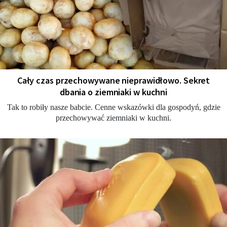
Cały czas przechowywane nieprawidłowo. Sekret
dbania o ziemniaki w kuchni
Tak to robiły nasze babcie. Cenne wskazówki dla gospodyń, gdzie
przechowywać ziemniaki w kuchni.