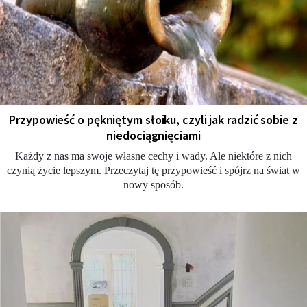
Przypowieść o pękniętym słoiku, czyli jak radzić sobie z
niedociągnięciami
Każdy z nas ma swoje własne cechy i wady. Ale niektóre z nich
czynią życie lepszym. Przeczytaj tę przypowieść i spójrz na świat w
nowy sposób.