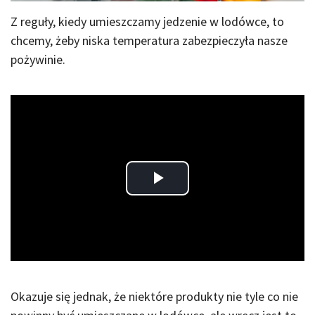
Z reguły, kiedy umieszczamy jedzenie w lodówce, to
chcemy, żeby niska temperatura zabezpieczyła nasze
pożywinie.
Play
Video
Okazuje się jednak, że niektóre produkty nie tyle co nie