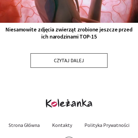
Niesamowite zdjęcia zwierząt zrobione jeszcze przed
ich narodzinami TOP-15
CZYTAJ DALEJ
Strona Główna
Kontakty
Polityka Prywatności