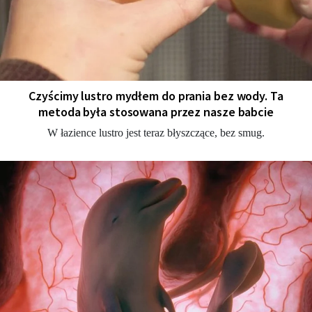
Czyścimy lustro mydłem do prania bez wody. Ta
metoda była stosowana przez nasze babcie
W łazience lustro jest teraz błyszczące, bez smug.