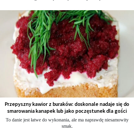
Przepyszny kawior z buraków: doskonale nadaje się do
smarowania kanapek lub jako poczęstunek dla gości
To danie jest łatwe do wykonania, ale ma naprawdę niesamowity
smak.