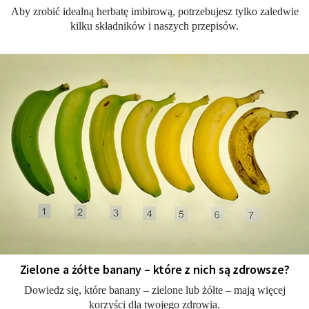
Aby zrobić idealną herbatę imbirową, potrzebujesz tylko zaledwie
kilku składników i naszych przepisów.
Zielone a żółte banany – które z nich są zdrowsze?
Dowiedz się, które banany – zielone lub żółte – mają więcej
korzyści dla twojego zdrowia.