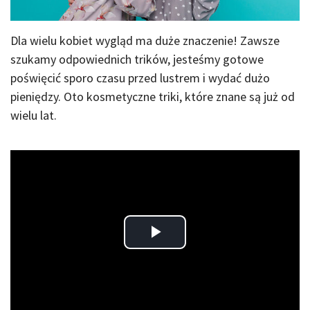
Dla wielu kobiet wygląd ma duże znaczenie! Zawsze
szukamy odpowiednich trików, jesteśmy gotowe
poświęcić sporo czasu przed lustrem i wydać dużo
pieniędzy. Oto kosmetyczne triki, które znane są już od
wielu lat.
Play
Video