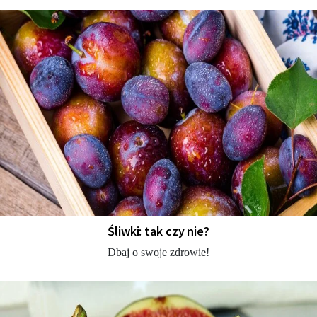
Śliwki: tak czy nie?
Dbaj o swoje zdrowie!