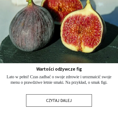
Wartości odżywcze fig
Lato w pełni! Czas zadbać o swoje zdrowie i urozmaicić swoje
menu o prawdziwe letnie smaki. Na przykład, o smak figi.
CZYTAJ DALEJ