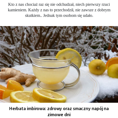
Kto z nas chociaż raz się nie odchudzał, niech pierwszy rzuci
kamieniem. Każdy z nas to przechodził, nie zawsze z dobrym
skutkiem.. Jednak tym osobom się udało.
Herbata imbirowa: zdrowy oraz smaczny napój na
zimowe dni