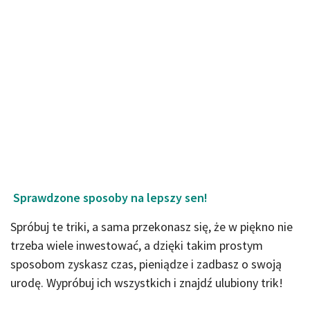
Sprawdzone sposoby na lepszy sen!
Spróbuj te triki, a sama przekonasz się, że w piękno nie
trzeba wiele inwestować, a dzięki takim prostym
sposobom zyskasz czas, pieniądze i zadbasz o swoją
urodę. Wypróbuj ich wszystkich i znajdź ulubiony trik!