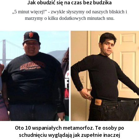
Jak obudzić się na czas bez budzika
„5 minut więcej!” - zwykle słyszymy od naszych bliskich i
marzymy o kilku dodatkowych minutach snu.
Oto 10 wspaniałych metamorfoz. Te osoby po
schudnięciu wyglądają jak zupełnie inaczej