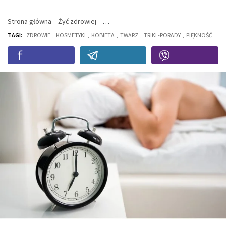
Strona główna
Żyć zdrowiej
TAGI:
ZDROWIE
,
KOSMETYKI
,
KOBIETA
,
TWARZ
,
TRIKI -PORADY
,
PIĘKNOŚĆ