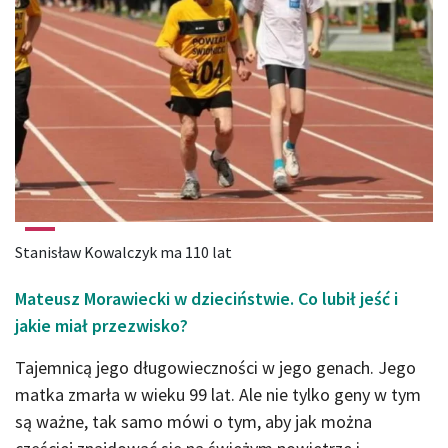
Stanisław Kowalczyk ma 110 lat
Mateusz Morawiecki w dzieciństwie. Co lubił jeść i
jakie miał przezwisko?
Tajemnicą jego długowieczności w jego genach. Jego
matka zmarła w wieku 99 lat. Ale nie tylko geny w tym
są ważne, tak samo mówi o tym, aby jak można