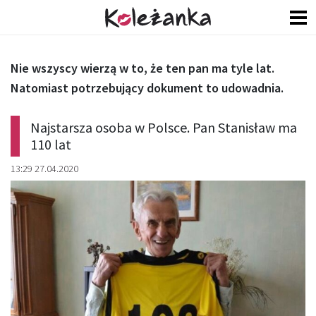
Nie wszyscy wierzą w to, że ten pan ma tyle lat.
Natomiast potrzebujący dokument to udowadnia.
Najstarsza osoba w Polsce. Pan Stanisław ma
110 lat
13:29 27.04.2020