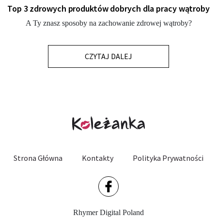
Top 3 zdrowych produktów dobrych dla pracy wątroby
A Ty znasz sposoby na zachowanie zdrowej wątroby?
CZYTAJ DALEJ
Strona Główna
Kontakty
Polityka Prywatności
Rhymer Digital Poland