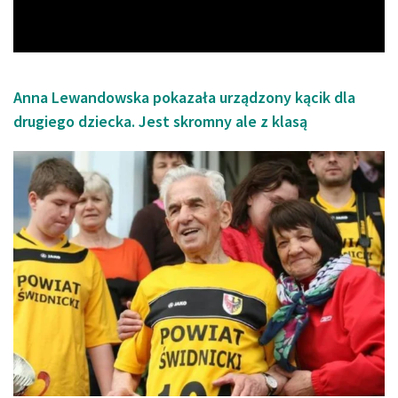
Video
Anna Lewandowska pokazała urządzony kącik dla
drugiego dziecka. Jest skromny ale z klasą