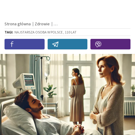
Strona główna
Zdrowie
TAGI:
NAJSTARSZA OSOBA W POLSCE , 110 LAT