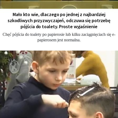
Mało kto wie, dlaczego po jednej z najbardziej
szkodliwych przyzwyczajeń, odczuwa się potrzebę
pójścia do toalety. Proste wyjaśnienie
Chęć pójścia do toalety po papierosie lub kilku zaciągnięciach się e-
papierosem jest normalna.