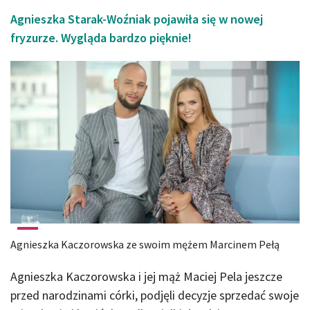
Agnieszka Starak-Woźniak pojawiła się w nowej
fryzurze. Wygląda bardzo pięknie!
Agnieszka Kaczorowska ze swoim mężem Marcinem Pełą
Agnieszka Kaczorowska i jej mąż Maciej Pela jeszcze
przed narodzinami córki, podjęli decyzje sprzedać swoje