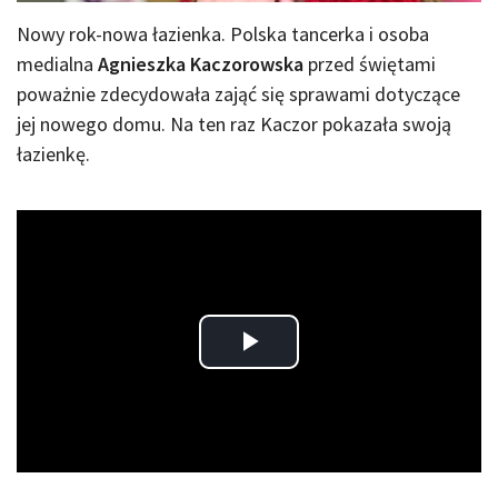
Nowy rok-nowa łazienka. Polska tancerka i osoba
medialna
Agnieszka Kaczorowska
przed świętami
poważnie zdecydowała zająć się sprawami dotyczące
jej nowego domu. Na ten raz Kaczor pokazała swoją
łazienkę.
Play
Video