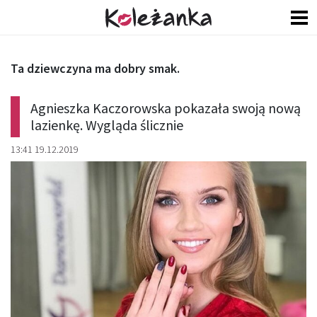
Ta dziewczyna ma dobry smak.
Agnieszka Kaczorowska pokazała swoją nową
lazienkę. Wygląda ślicznie
13:41 19.12.2019