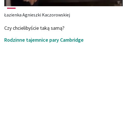
Łazienka Agnieszki Kaczorowskiej
Czy chcielibyście taką samą?
Rodzinne tajemnice pary Cambridge