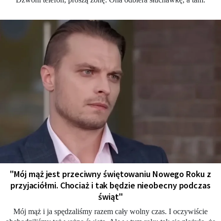
"Mój mąż jest przeciwny świętowaniu Nowego Roku z
przyjaciółmi. Chociaż i tak będzie nieobecny podczas
świąt"
Mój mąż i ja spędzaliśmy razem cały wolny czas. I oczywiście