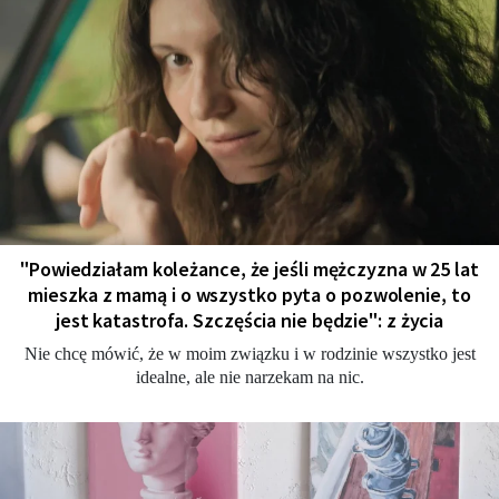
"Powiedziałam koleżance, że jeśli mężczyzna w 25 lat
mieszka z mamą i o wszystko pyta o pozwolenie, to
jest katastrofa. Szczęścia nie będzie": z życia
Nie chcę mówić, że w moim związku i w rodzinie wszystko jest
idealne, ale nie narzekam na nic.