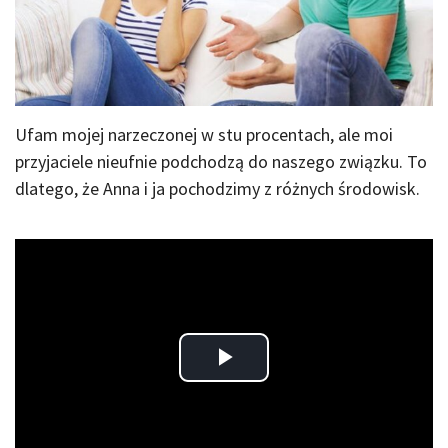
Ufam mojej narzeczonej w stu procentach, ale moi
przyjaciele nieufnie podchodzą do naszego związku. To
dlatego, że Anna i ja pochodzimy z różnych środowisk.
Play
Video