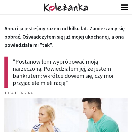
Anna i ja jesteśmy razem od kilku lat. Zamierzamy się
pobrać. Oświadczyłem się już mojej ukochanej, a ona
powiedziała mi "tak".
"Postanowiłem wypróbować moją
narzeczoną. Powiedziałem jej, że jestem
bankrutem: wkrótce dowiem się, czy moi
przyjaciele mieli rację"
10:34 13.02.2024