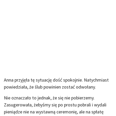
Anna przyjęła tę sytuację dość spokojnie. Natychmiast
powiedziała, że ślub powinien zostać odwołany.
Nie oznaczało to jednak, że się nie pobierzemy.
Zasugerowała, żebyśmy się po prostu pobrali i wydali
pieniądze nie na wystawną ceremonię, ale na spłatę