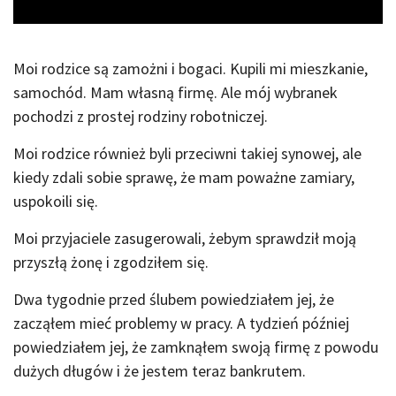
Moi rodzice są zamożni i bogaci. Kupili mi mieszkanie,
samochód. Mam własną firmę. Ale mój wybranek
pochodzi z prostej rodziny robotniczej.
Moi rodzice również byli przeciwni takiej synowej, ale
kiedy zdali sobie sprawę, że mam poważne zamiary,
uspokoili się.
Moi przyjaciele zasugerowali, żebym sprawdził moją
przyszłą żonę i zgodziłem się.
Dwa tygodnie przed ślubem powiedziałem jej, że
zacząłem mieć problemy w pracy. A tydzień później
powiedziałem jej, że zamknąłem swoją firmę z powodu
dużych długów i że jestem teraz bankrutem.