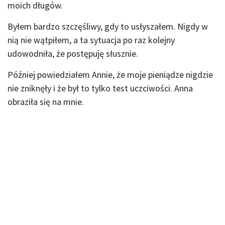
moich długów.
Byłem bardzo szczęśliwy, gdy to usłyszałem. Nigdy w
nią nie wątpiłem, a ta sytuacja po raz kolejny
udowodniła, że postępuję słusznie.
Później powiedziałem Annie, że moje pieniądze nigdzie
nie zniknęły i że był to tylko test uczciwości. Anna
obraziła się na mnie.