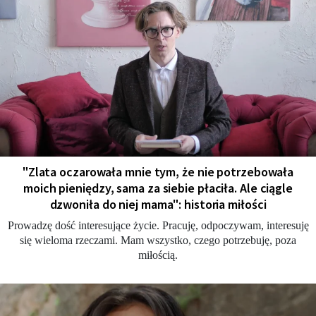
"Zlata oczarowała mnie tym, że nie potrzebowała
moich pieniędzy, sama za siebie płaciła. Ale ciągle
dzwoniła do niej mama": historia miłości
Prowadzę dość interesujące życie. Pracuję, odpoczywam, interesuję
się wieloma rzeczami. Mam wszystko, czego potrzebuję, poza
miłością.