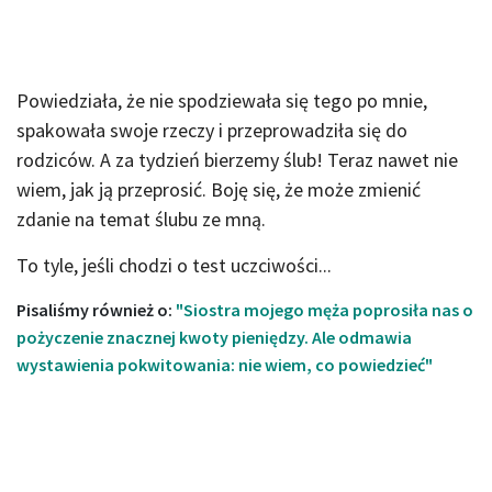
Powiedziała, że nie spodziewała się tego po mnie,
spakowała swoje rzeczy i przeprowadziła się do
rodziców. A za tydzień bierzemy ślub! Teraz nawet nie
wiem, jak ją przeprosić. Boję się, że może zmienić
zdanie na temat ślubu ze mną.
To tyle, jeśli chodzi o test uczciwości...
Pisaliśmy również o:
"Siostra mojego męża poprosiła nas o
pożyczenie znacznej kwoty pieniędzy. Ale odmawia
wystawienia pokwitowania: nie wiem, co powiedzieć"