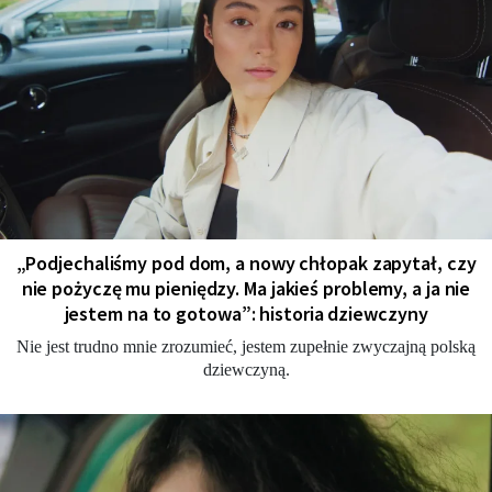
„Podjechaliśmy pod dom, a nowy chłopak zapytał, czy
nie pożyczę mu pieniędzy. Ma jakieś problemy, a ja nie
jestem na to gotowa”: historia dziewczyny
Nie jest trudno mnie zrozumieć, jestem zupełnie zwyczajną polską
dziewczyną.