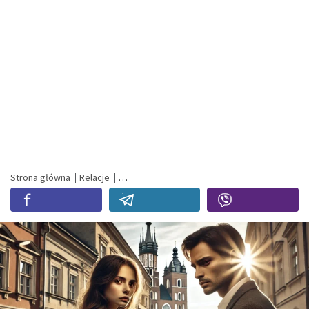
Strona główna
Relacje