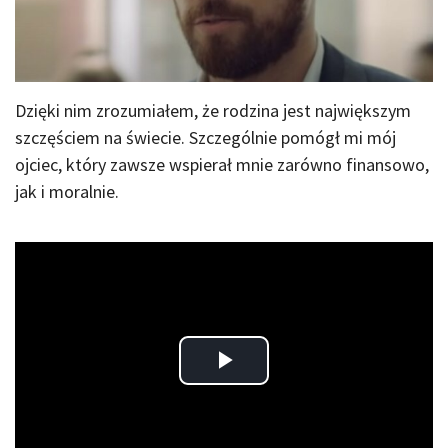
Dzięki nim zrozumiałem, że rodzina jest największym
szczęściem na świecie. Szczególnie pomógł mi mój
ojciec, który zawsze wspierał mnie zarówno finansowo,
jak i moralnie.
Play
Video