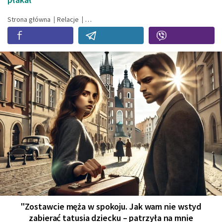
Strona główna
Relacje
"Zostawcie męża w spokoju. Jak wam nie wstyd
zabierać tatusia dziecku – patrzyła na mnie