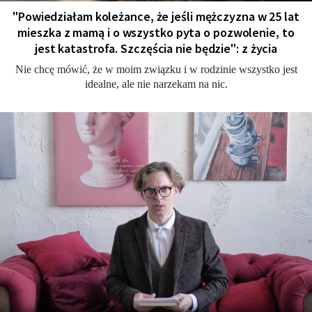
"Powiedziałam koleżance, że jeśli mężczyzna w 25 lat
mieszka z mamą i o wszystko pyta o pozwolenie, to
jest katastrofa. Szczęścia nie będzie": z życia
Nie chcę mówić, że w moim związku i w rodzinie wszystko jest
idealne, ale nie narzekam na nic.