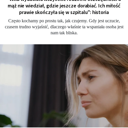
mąż nie wiedział, gdzie jeszcze dorabiać. Ich miłość
prawie skończyła się w szpitalu": historia
Często kochamy po prostu tak, jak czujemy. Gdy jest uczucie,
czasem trudno wyjaśnić, dlaczego właśnie ta wspaniała osoba jest
nam tak bliska.