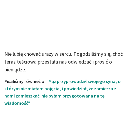
Nie lubię chować urazy w sercu. Pogodziliśmy się, choć
teraz teściowa przestała nas odwiedzać i prosić o
pieniądze.
Pisaliśmy również o:
"
Mąż przyprowadził swojego syna, o
którym nie miałam pojęcia, i powiedział, że zamierza z
nami zamieszkać: nie byłam przygotowana na tę
wiadomość"