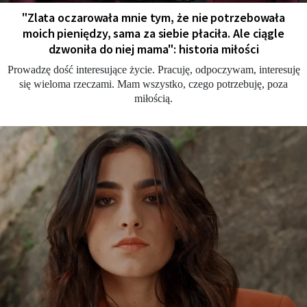
"Zlata oczarowała mnie tym, że nie potrzebowała
moich pieniędzy, sama za siebie płaciła. Ale ciągle
dzwoniła do niej mama": historia miłości
Prowadzę dość interesujące życie. Pracuję, odpoczywam, interesuję
się wieloma rzeczami. Mam wszystko, czego potrzebuję, poza
miłością.