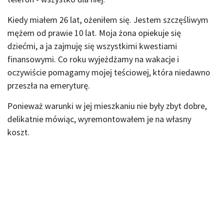
Kiedy miałem 26 lat, ożeniłem się. Jestem szczęśliwym
mężem od prawie 10 lat. Moja żona opiekuje się
dziećmi, a ja zajmuję się wszystkimi kwestiami
finansowymi. Co roku wyjeżdżamy na wakacje i
oczywiście pomagamy mojej teściowej, która niedawno
przeszła na emeryturę.
Ponieważ warunki w jej mieszkaniu nie były zbyt dobre,
delikatnie mówiąc, wyremontowałem je na własny
koszt.