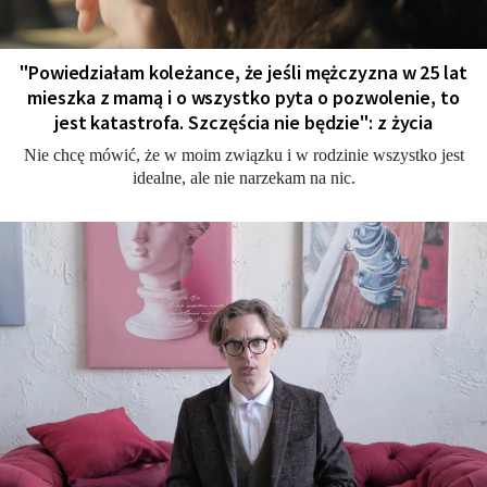
"Powiedziałam koleżance, że jeśli mężczyzna w 25 lat
mieszka z mamą i o wszystko pyta o pozwolenie, to
jest katastrofa. Szczęścia nie będzie": z życia
Nie chcę mówić, że w moim związku i w rodzinie wszystko jest
idealne, ale nie narzekam na nic.