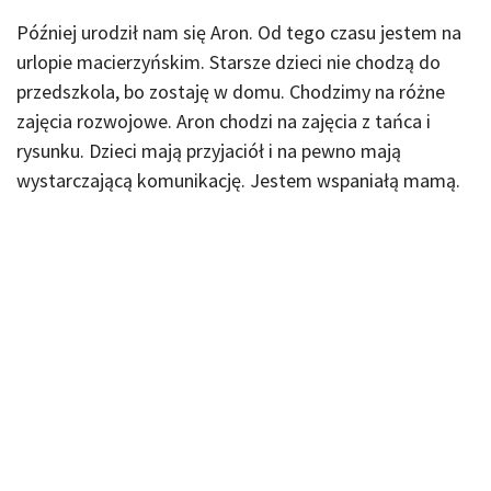
Później urodził nam się Aron. Od tego czasu jestem na
urlopie macierzyńskim. Starsze dzieci nie chodzą do
przedszkola, bo zostaję w domu. Chodzimy na różne
zajęcia rozwojowe. Aron chodzi na zajęcia z tańca i
rysunku. Dzieci mają przyjaciół i na pewno mają
wystarczającą komunikację. Jestem wspaniałą mamą.