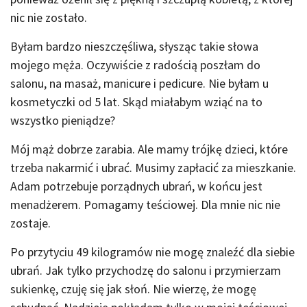
nic nie zostało.
Byłam bardzo nieszczęśliwa, słysząc takie słowa
mojego męża. Oczywiście z radością poszłam do
salonu, na masaż, manicure i pedicure. Nie byłam u
kosmetyczki od 5 lat. Skąd miałabym wziąć na to
wszystko pieniądze?
Mój mąż dobrze zarabia. Ale mamy trójkę dzieci, które
trzeba nakarmić i ubrać. Musimy zapłacić za mieszkanie.
Adam potrzebuje porządnych ubrań, w końcu jest
menadżerem. Pomagamy teściowej. Dla mnie nic nie
zostaje.
Po przytyciu 49 kilogramów nie mogę znaleźć dla siebie
ubrań. Jak tylko przychodzę do salonu i przymierzam
sukienkę, czuję się jak słoń. Nie wierzę, że mogę