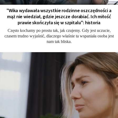
"Wika wydawała wszystkie rodzinne oszczędności a
mąż nie wiedział, gdzie jeszcze dorabiać. Ich miłość
prawie skończyła się w szpitalu": historia
Często kochamy po prostu tak, jak czujemy. Gdy jest uczucie,
czasem trudno wyjaśnić, dlaczego właśnie ta wspaniała osoba jest
nam tak bliska.