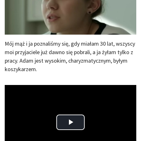
Mój mąż i ja poznaliśmy się, gdy miałam 30 lat, wszyscy
moi przyjaciele już dawno się pobrali, a ja żyłam tylko z
pracy. Adam jest wysokim, charyzmatycznym, byłym
koszykarzem.
Play