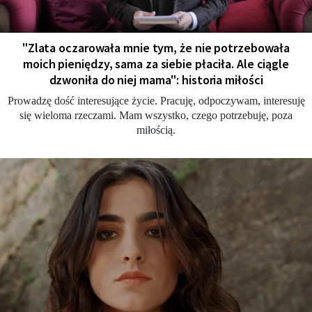
"Zlata oczarowała mnie tym, że nie potrzebowała
moich pieniędzy, sama za siebie płaciła. Ale ciągle
dzwoniła do niej mama": historia miłości
Prowadzę dość interesujące życie. Pracuję, odpoczywam, interesuję
się wieloma rzeczami. Mam wszystko, czego potrzebuję, poza
miłością.