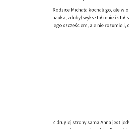
Rodzice Michała kochali go, ale w o
nauka, zdobył wykształcenie i stał s
jego szczęściem, ale nie rozumieli,
Z drugiej strony sama Anna jest je