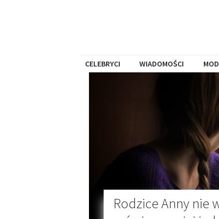
CELEBRYCI
WIADOMOŚCI
MOD
Rodzice Anny nie wz