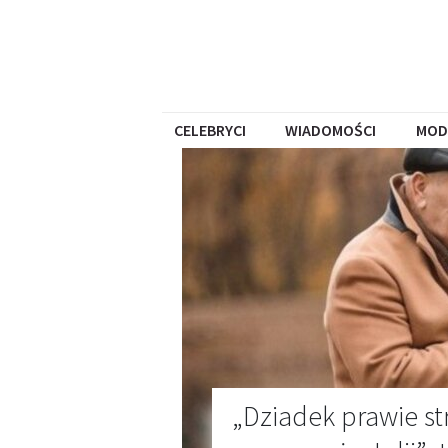
CELEBRYCI
WIADOMOŚCI
MOD
„Dziadek prawie st