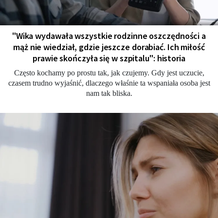
"Wika wydawała wszystkie rodzinne oszczędności a
mąż nie wiedział, gdzie jeszcze dorabiać. Ich miłość
prawie skończyła się w szpitalu": historia
Często kochamy po prostu tak, jak czujemy. Gdy jest uczucie,
czasem trudno wyjaśnić, dlaczego właśnie ta wspaniała osoba jest
nam tak bliska.