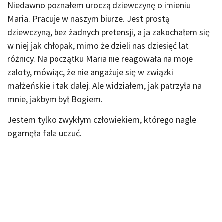
Niedawno poznałem uroczą dziewczynę o imieniu
Maria. Pracuje w naszym biurze. Jest prostą
dziewczyną, bez żadnych pretensji, a ja zakochałem się
w niej jak chłopak, mimo że dzieli nas dziesięć lat
różnicy. Na początku Maria nie reagowała na moje
zaloty, mówiąc, że nie angażuje się w związki
małżeńskie i tak dalej. Ale widziałem, jak patrzyła na
mnie, jakbym był Bogiem.
Jestem tylko zwykłym człowiekiem, którego nagle
ogarnęła fala uczuć.