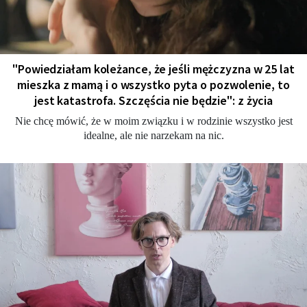
"Powiedziałam koleżance, że jeśli mężczyzna w 25 lat
mieszka z mamą i o wszystko pyta o pozwolenie, to
jest katastrofa. Szczęścia nie będzie": z życia
Nie chcę mówić, że w moim związku i w rodzinie wszystko jest
idealne, ale nie narzekam na nic.