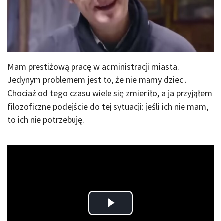
Mam prestiżową pracę w administracji miasta.
Jedynym problemem jest to, że nie mamy dzieci.
Chociaż od tego czasu wiele się zmieniło, a ja przyjąłem
filozoficzne podejście do tej sytuacji: jeśli ich nie mam,
to ich nie potrzebuję.
Play