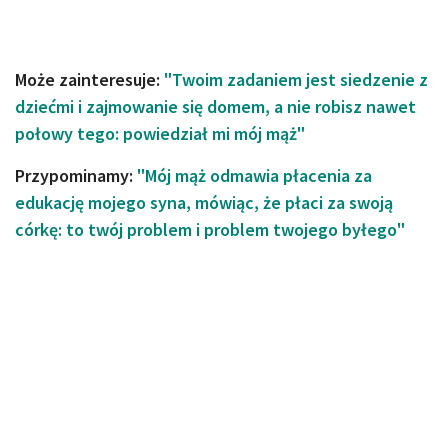
Może zainteresuje:
"Twoim zadaniem jest siedzenie z
dziećmi i zajmowanie się domem, a nie robisz nawet
połowy tego: powiedział mi mój mąż"
Przypominamy:
"Mój mąż odmawia płacenia za
edukację mojego syna, mówiąc, że płaci za swoją
córkę: to twój problem i problem twojego byłego"