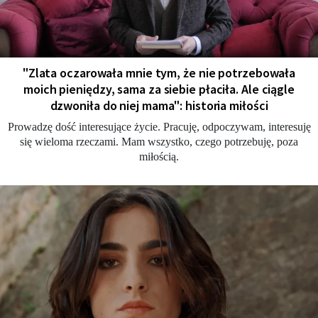
"Zlata oczarowała mnie tym, że nie potrzebowała
moich pieniędzy, sama za siebie płaciła. Ale ciągle
dzwoniła do niej mama": historia miłości
Prowadzę dość interesujące życie. Pracuję, odpoczywam, interesuję
się wieloma rzeczami. Mam wszystko, czego potrzebuję, poza
miłością.