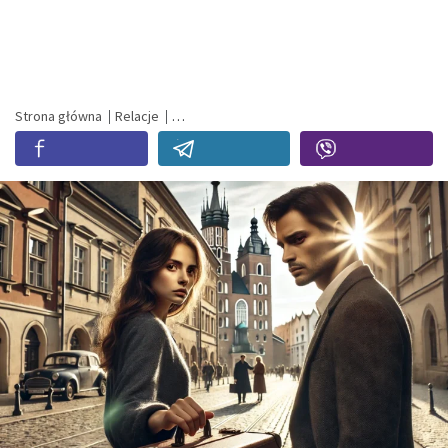
Strona główna
Relacje