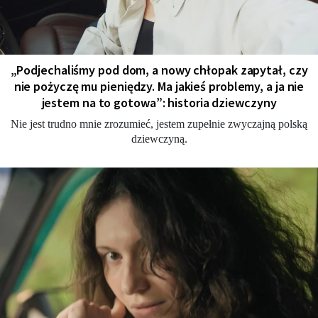
„Podjechaliśmy pod dom, a nowy chłopak zapytał, czy
nie pożyczę mu pieniędzy. Ma jakieś problemy, a ja nie
jestem na to gotowa”: historia dziewczyny
Nie jest trudno mnie zrozumieć, jestem zupełnie zwyczajną polską
dziewczyną.