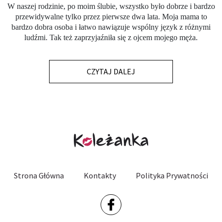
W naszej rodzinie, po moim ślubie, wszystko było dobrze i bardzo
przewidywalne tylko przez pierwsze dwa lata. Moja mama to
bardzo dobra osoba i łatwo nawiązuje wspólny język z różnymi
ludźmi. Tak też zaprzyjaźniła się z ojcem mojego męża.
CZYTAJ DALEJ
Strona Główna
Kontakty
Polityka Prywatności