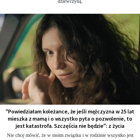
dziewczyną.
"Powiedziałam koleżance, że jeśli mężczyzna w 25 lat
mieszka z mamą i o wszystko pyta o pozwolenie, to
jest katastrofa. Szczęścia nie będzie": z życia
Nie chcę mówić, że w moim związku i w rodzinie wszystko jest