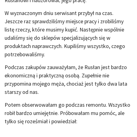
Rusłanowi i nadzorować jego pracę.
W wyznaczonym dniu serwisant przybył na czas.
Jeszcze raz sprawdziliśmy miejsce pracy i zrobiliśmy
listę rzeczy, które musimy kupić. Następnie wspólnie
udaliśmy się do sklepów specjalizujących się w
produktach naprawczych. Kupiliśmy wszystko, czego
potrzebowaliśmy.
Podczas zakupów zauważyłam, że Rusłan jest bardzo
ekonomiczną i praktyczną osobą. Zupełnie nie
przypomina mojego męża, chociaż jest tylko dwa lata
starszy od nas.
Potem obserwowałam go podczas remontu. Wszystko
robił bardzo umiejętnie. Próbowałam mu pomóc, ale
tylko się roześmiał i powiedział: