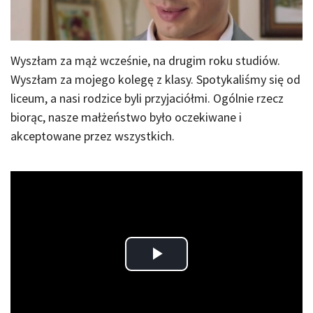
Wyszłam za mąż wcześnie, na drugim roku studiów.
Wyszłam za mojego kolegę z klasy. Spotykaliśmy się od
liceum, a nasi rodzice byli przyjaciółmi. Ogólnie rzecz
biorąc, nasze małżeństwo było oczekiwane i
akceptowane przez wszystkich.
Play
Video