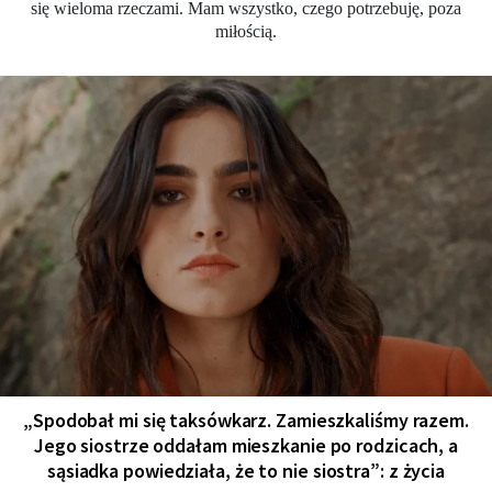
się wieloma rzeczami. Mam wszystko, czego potrzebuję, poza
miłością.
„Spodobał mi się taksówkarz. Zamieszkaliśmy razem.
Jego siostrze oddałam mieszkanie po rodzicach, a
sąsiadka powiedziała, że to nie siostra”: z życia