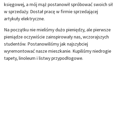
księgowej, a mój mąż postanowił spróbować swoich sił
w sprzedaży. Dostał pracę w firmie sprzedającej
artykuły elektryczne.
Na początku nie mieliśmy dużo pieniędzy, ale pierwsze
pieniądze oczywiście zainspirowały nas, wczorajszych
studentów. Postanowiliśmy jak najszybciej
wyremontować nasze mieszkanie. Kupiliśmy niedrogie
tapety, linoleum i listwy przypodłogowe.