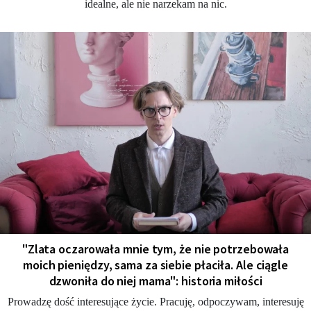
idealne, ale nie narzekam na nic.
"Zlata oczarowała mnie tym, że nie potrzebowała
moich pieniędzy, sama za siebie płaciła. Ale ciągle
dzwoniła do niej mama": historia miłości
Prowadzę dość interesujące życie. Pracuję, odpoczywam, interesuję