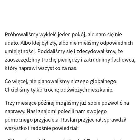
Próbowaliśmy wykleić jeden pokój, ale nam się nie
udało. Albo klej był zły, albo nie mieliśmy odpowiednich
umiejętności. Poddaliśmy się i zdecydowaliśmy, że
zaoszczędzimy trochę pieniędzy i zatrudnimy fachowca,
który naprawi wszystko za nas.
Co więcej, nie planowaliśmy niczego globalnego.
Chcieliśmy tylko trochę odświeżyć mieszkanie.
Trzy miesiące później mogliśmy już sobie pozwolić na
naprawy. Nasi znajomi polecili nam swojego
pomocnego przyjaciela. Rusłan przyjechał, sprawdził
wszystko i radośnie powiedział: