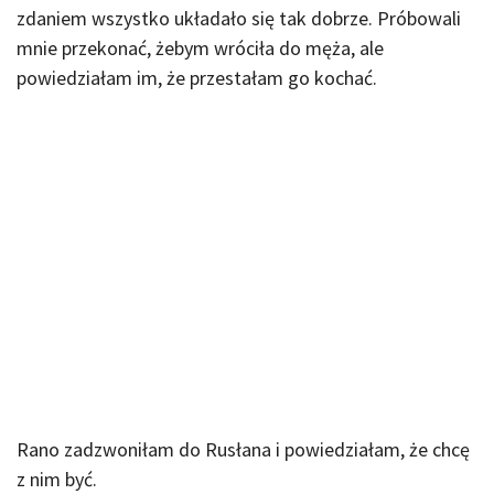
zdaniem wszystko układało się tak dobrze. Próbowali
mnie przekonać, żebym wróciła do męża, ale
powiedziałam im, że przestałam go kochać.
Rano zadzwoniłam do Rusłana i powiedziałam, że chcę
z nim być.