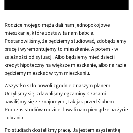
Rodzice mojego męża dali nam jednopokojowe
mieszkanie, które zostawiła nam babcia.
Postanowiliśmy, że będziemy studiować, zdobędziemy
pracę i wyremontujemy to mieszkanie. A potem - w
zależności od sytuacji. Albo będziemy mieć dzieci i
kredyt hipoteczny na większe mieszkanie, albo na razie
będziemy mieszkać w tym mieszkaniu.
Wszystko szło powoli zgodnie z naszym planem.
Uczyliśmy się, zdawaliśmy egzaminy. Czasami
bawiliśmy się ze znajomymi, tak jak przed ślubem.
Podczas studiów rodzice dawali nam pieniądze na życie
i ubrania.
Po studiach dostaliśmy pracę. Ja jestem asystentką