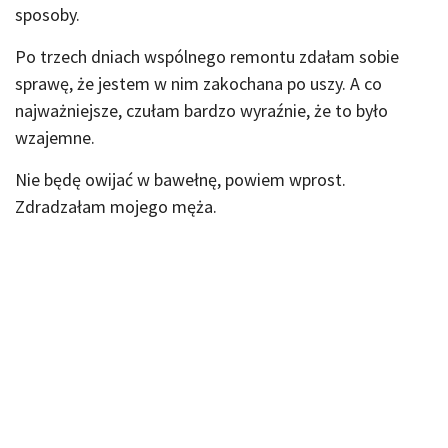
sposoby.
Po trzech dniach wspólnego remontu zdałam sobie
sprawę, że jestem w nim zakochana po uszy. A co
najważniejsze, czułam bardzo wyraźnie, że to było
wzajemne.
Nie będę owijać w bawełnę, powiem wprost.
Zdradzałam mojego męża.