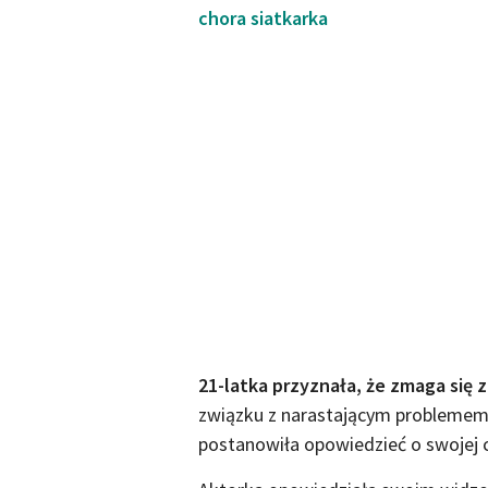
chora siatkarka
21-latka przyznała, że zmaga się z
związku z narastającym problemem d
postanowiła opowiedzieć o swojej 