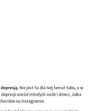
 depresją.
Nie jest to dla niej temat tabu, a w
epresji wśród młodych osób i dzieci, Julka
chorobie na Instagramie.