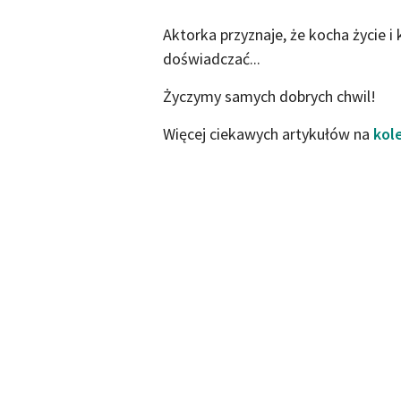
Aktorka przyznaje, że kocha życie i
doświadczać...
Życzymy samych dobrych chwil!
Więcej ciekawych artykułów na
kol