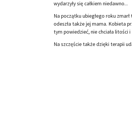
wydarzyły się całkiem niedawno...
Na początku ubiegłego roku zmarł t
odeszła także jej mama. Kobieta pr
tym powiedzieć, nie chciała litości i
Na szczęście także dzięki terapii