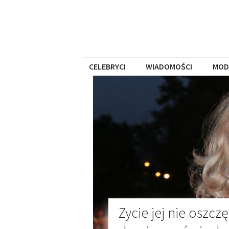
CELEBRYCI
WIADOMOŚCI
MOD
Zycie jej nie oszcz