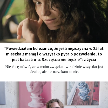
"Powiedziałam koleżance, że jeśli mężczyzna w 25 lat
mieszka z mamą i o wszystko pyta o pozwolenie, to
jest katastrofa. Szczęścia nie będzie": z życia
Nie chcę mówić, że w moim związku i w rodzinie wszystko jest
idealne, ale nie narzekam na nic.