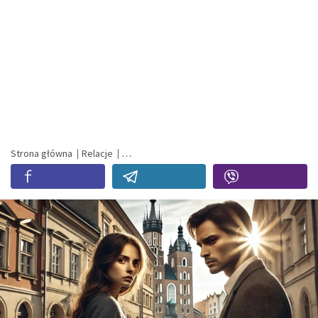
Strona główna
Relacje