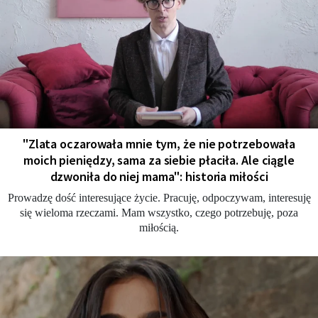
"Zlata oczarowała mnie tym, że nie potrzebowała
moich pieniędzy, sama za siebie płaciła. Ale ciągle
dzwoniła do niej mama": historia miłości
Prowadzę dość interesujące życie. Pracuję, odpoczywam, interesuję
się wieloma rzeczami. Mam wszystko, czego potrzebuję, poza
miłością.