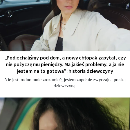
„Podjechaliśmy pod dom, a nowy chłopak zapytał, czy
nie pożyczę mu pieniędzy. Ma jakieś problemy, a ja nie
jestem na to gotowa”: historia dziewczyny
Nie jest trudno mnie zrozumieć, jestem zupełnie zwyczajną polską
dziewczyną.