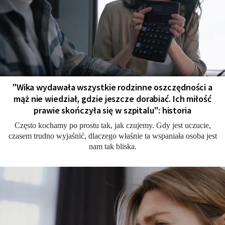
"Wika wydawała wszystkie rodzinne oszczędności a
mąż nie wiedział, gdzie jeszcze dorabiać. Ich miłość
prawie skończyła się w szpitalu": historia
Często kochamy po prostu tak, jak czujemy. Gdy jest uczucie,
czasem trudno wyjaśnić, dlaczego właśnie ta wspaniała osoba jest
nam tak bliska.