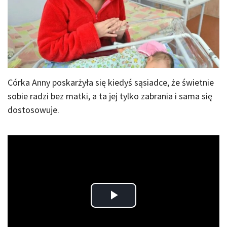
Córka Anny poskarżyła się kiedyś sąsiadce, że świetnie
sobie radzi bez matki, a ta jej tylko zabrania i sama się
dostosowuje.
Play