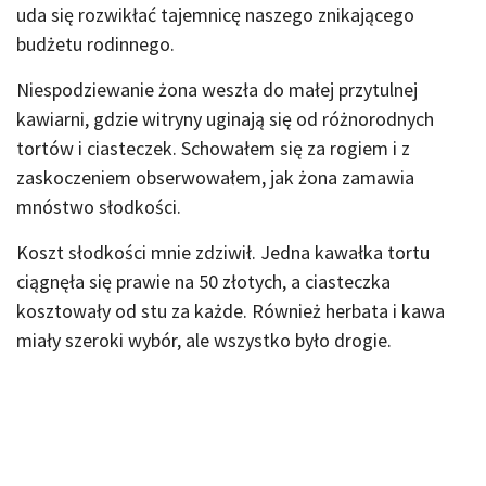
uda się rozwikłać tajemnicę naszego znikającego
budżetu rodinnego.
Niespodziewanie żona weszła do małej przytulnej
kawiarni, gdzie witryny uginają się od różnorodnych
tortów i ciasteczek. Schowałem się za rogiem i z
zaskoczeniem obserwowałem, jak żona zamawia
mnóstwo słodkości.
Koszt słodkości mnie zdziwił. Jedna kawałka tortu
ciągnęła się prawie na 50 złotych, a ciasteczka
kosztowały od stu za każde. Również herbata i kawa
miały szeroki wybór, ale wszystko było drogie.