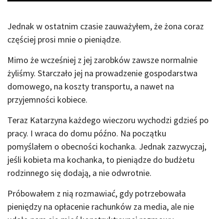
Jednak w ostatnim czasie zauważyłem, że żona coraz
częściej prosi mnie o pieniądze.
Mimo że wcześniej z jej zarobków zawsze normalnie
żyliśmy. Starczało jej na prowadzenie gospodarstwa
domowego, na koszty transportu, a nawet na
przyjemności kobiece.
Teraz Katarzyna każdego wieczoru wychodzi gdzieś po
pracy. I wraca do domu późno. Na początku
pomyślałem o obecności kochanka. Jednak zazwyczaj,
jeśli kobieta ma kochanka, to pieniądze do budżetu
rodzinnego się dodają, a nie odwrotnie.
Próbowałem z nią rozmawiać, gdy potrzebowała
pieniędzy na opłacenie rachunków za media, ale nie