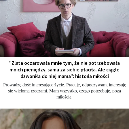
"Zlata oczarowała mnie tym, że nie potrzebowała
moich pieniędzy, sama za siebie płaciła. Ale ciągle
dzwoniła do niej mama": historia miłości
Prowadzę dość interesujące życie. Pracuję, odpoczywam, interesuję
się wieloma rzeczami. Mam wszystko, czego potrzebuję, poza
miłością.