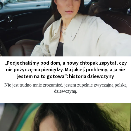
„Podjechaliśmy pod dom, a nowy chłopak zapytał, czy
nie pożyczę mu pieniędzy. Ma jakieś problemy, a ja nie
jestem na to gotowa”: historia dziewczyny
Nie jest trudno mnie zrozumieć, jestem zupełnie zwyczajną polską
dziewczyną.