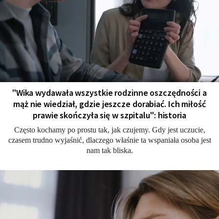
"Wika wydawała wszystkie rodzinne oszczędności a
mąż nie wiedział, gdzie jeszcze dorabiać. Ich miłość
prawie skończyła się w szpitalu": historia
Często kochamy po prostu tak, jak czujemy. Gdy jest uczucie,
czasem trudno wyjaśnić, dlaczego właśnie ta wspaniała osoba jest
nam tak bliska.