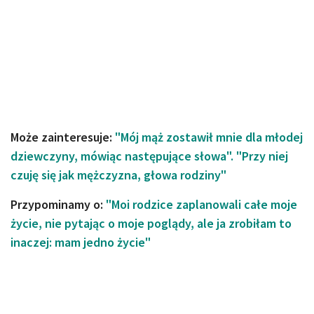
Może zainteresuje:
"Mój mąż zostawił mnie dla młodej
dziewczyny, mówiąc następujące słowa". "Przy niej
czuję się jak mężczyzna, głowa rodziny"
Przypominamy o:
"Moi rodzice zaplanowali całe moje
życie, nie pytając o moje poglądy, ale ja zrobiłam to
inaczej: mam jedno życie"