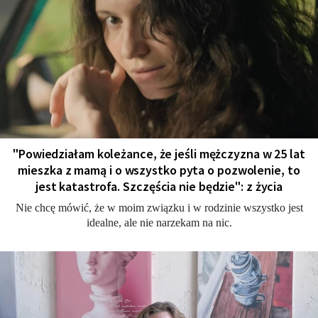
"Powiedziałam koleżance, że jeśli mężczyzna w 25 lat
mieszka z mamą i o wszystko pyta o pozwolenie, to
jest katastrofa. Szczęścia nie będzie": z życia
Nie chcę mówić, że w moim związku i w rodzinie wszystko jest
idealne, ale nie narzekam na nic.