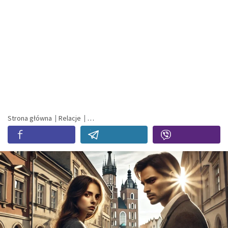
Strona główna
Relacje