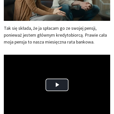
Tak się składa, że ja spłacam go ze swojej pensji,
ponieważ jestem głównym kredytobiorcą. Prawie cała
moja pensja to nasza miesięczna rata bankowa.
Play
Video