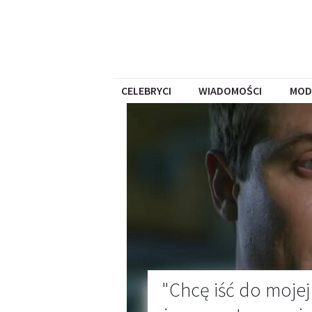
CELEBRYCI
WIADOMOŚCI
MOD
"Chcę iść do mojej 