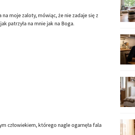
na moje zaloty, mówiąc, że nie zadaje się z
 jak patrzyła na mnie jak na Boga.
ym człowiekiem, którego nagle ogarnęła fala