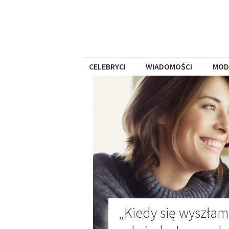
CELEBRYCI
WIADOMOŚCI
MOD
„Kiedy się wyszłam