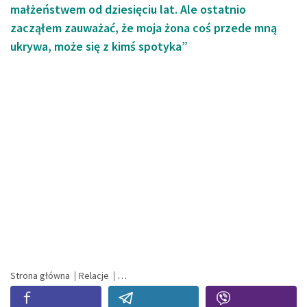
małżeństwem od dziesięciu lat. Ale ostatnio
zacząłem zauważać, że moja żona coś przede mną
ukrywa, może się z kimś spotyka”
Strona główna
Relacje