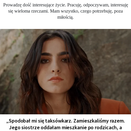
Prowadzę dość interesujące życie. Pracuję, odpoczywam, interesuję
się wieloma rzeczami. Mam wszystko, czego potrzebuję, poza
miłością.
„Spodobał mi się taksówkarz. Zamieszkaliśmy razem.
Jego siostrze oddałam mieszkanie po rodzicach, a