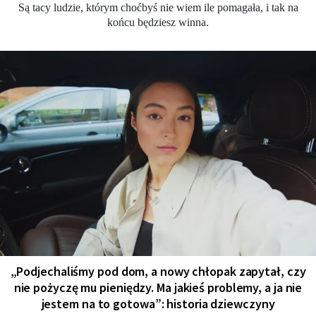
Są tacy ludzie, którym choćbyś nie wiem ile pomagała, i tak na
końcu będziesz winna.
„Podjechaliśmy pod dom, a nowy chłopak zapytał, czy
nie pożyczę mu pieniędzy. Ma jakieś problemy, a ja nie
jestem na to gotowa”: historia dziewczyny