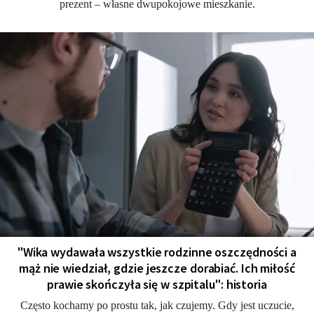
prezent – własne dwupokojowe mieszkanie.
"Wika wydawała wszystkie rodzinne oszczędności a
mąż nie wiedział, gdzie jeszcze dorabiać. Ich miłość
prawie skończyła się w szpitalu": historia
Często kochamy po prostu tak, jak czujemy. Gdy jest uczucie,