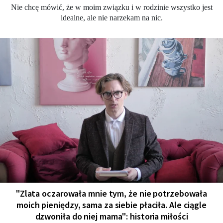
Nie chcę mówić, że w moim związku i w rodzinie wszystko jest
idealne, ale nie narzekam na nic.
"Zlata oczarowała mnie tym, że nie potrzebowała
moich pieniędzy, sama za siebie płaciła. Ale ciągle
dzwoniła do niej mama": historia miłości