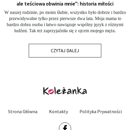
ale teściowa obwinia mnie": historia miłości
W naszej rodzinie, po moim ślubie, wszystko było dobrze i bardzo
przewidywalne tylko przez pierwsze dwa lata. Moja mama to
bardzo dobra osoba i łatwo nawiązuje wspólny język z różnymi
ludźmi. Tak też zaprzyjaźniła się z ojcem mojego męża.
CZYTAJ DALEJ
Strona Główna
Kontakty
Polityka Prywatności