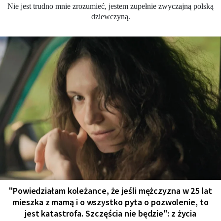
Nie jest trudno mnie zrozumieć, jestem zupełnie zwyczajną polską
dziewczyną.
"Powiedziałam koleżance, że jeśli mężczyzna w 25 lat
mieszka z mamą i o wszystko pyta o pozwolenie, to
jest katastrofa. Szczęścia nie będzie": z życia