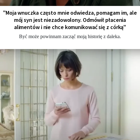
"Moja wnuczka często mnie odwiedza, pomagam im, ale
mój syn jest niezadowolony. Odmówił płacenia
alimentów i nie chce komunikować się z córką"
Być może powinnam zacząć moją historię z daleka.