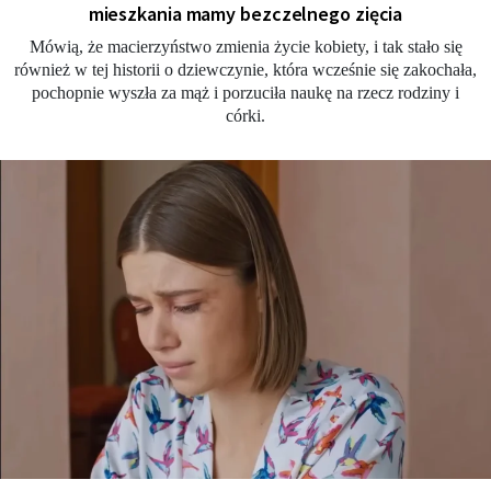
mieszkania mamy bezczelnego zięcia
Mówią, że macierzyństwo zmienia życie kobiety, i tak stało się
również w tej historii o dziewczynie, która wcześnie się zakochała,
pochopnie wyszła za mąż i porzuciła naukę na rzecz rodziny i
córki.