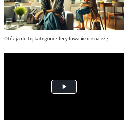
Otóż ja do tej kategorii zdecydowanie nie należę.
Play
Video