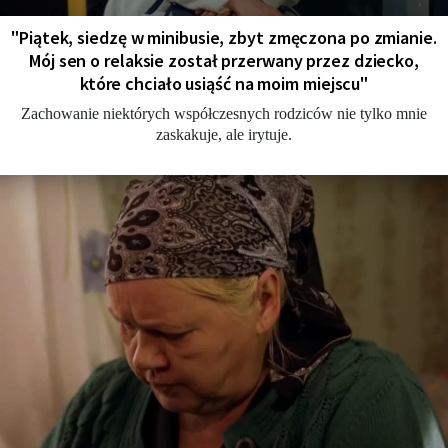
"Piątek, siedzę w minibusie, zbyt zmęczona po zmianie.
Mój sen o relaksie został przerwany przez dziecko,
które chciało usiąść na moim miejscu"
Zachowanie niektórych współczesnych rodziców nie tylko mnie
zaskakuje, ale irytuje.