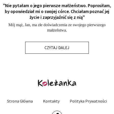
"Nie pytałam o jego pierwsze małżeństwo. Poprosiłam,
by opowiedział mi o swojej córce. Chciałam poznać jej
życie i zaprzyjaźnić się z nią"
Mój mąż, Jan, ma złe doświadczenia ze swojego pierwszego
małżeństwa.
CZYTAJ DALEJ
Strona Główna
Kontakty
Polityka Prywatności