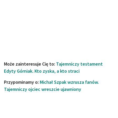
Może zainteresuje Cię to:
Tajemniczy testament
Edyty Górniak. Kto zyska, a kto straci
Przypominamy o:
Michał Szpak wzrusza fanów.
Tajemniczy ojciec wreszcie ujawniony