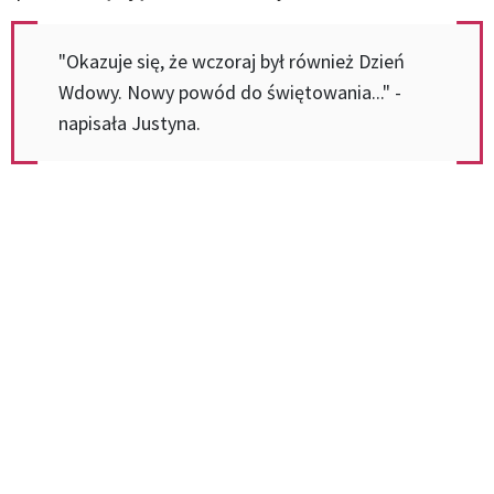
"Okazuje się, że wczoraj był również Dzień
Wdowy. Nowy powód do świętowania..." -
napisała Justyna.