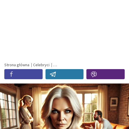
Strona główna
Celebryci