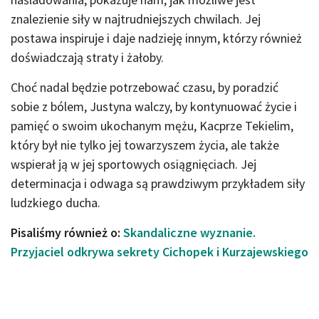
znalezienie siły w najtrudniejszych chwilach. Jej
postawa inspiruje i daje nadzieję innym, którzy również
doświadczają straty i żałoby.
Choć nadal będzie potrzebować czasu, by poradzić
sobie z bólem, Justyna walczy, by kontynuować życie i
pamięć o swoim ukochanym mężu, Kacprze Tekielim,
który był nie tylko jej towarzyszem życia, ale także
wspierał ją w jej sportowych osiągnięciach. Jej
determinacja i odwaga są prawdziwym przykładem siły
ludzkiego ducha.
Pisaliśmy również o:
Skandaliczne wyznanie.
Przyjaciel odkrywa sekrety Cichopek i Kurzajewskiego