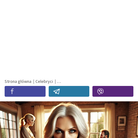
Strona główna
Celebryci