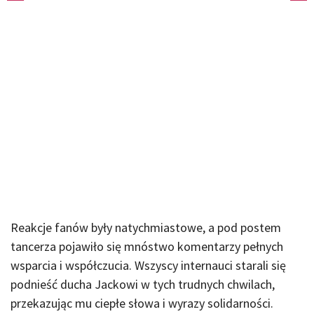
Reakcje fanów były natychmiastowe, a pod postem
tancerza pojawiło się mnóstwo komentarzy pełnych
wsparcia i współczucia. Wszyscy internauci starali się
podnieść ducha Jackowi w tych trudnych chwilach,
przekazując mu ciepłe słowa i wyrazy solidarności.