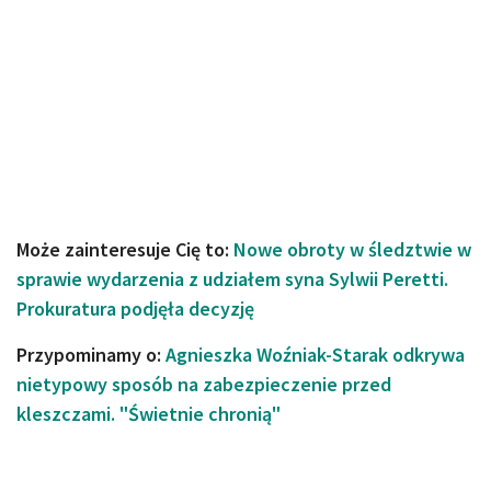
Może zainteresuje Cię to:
Nowe obroty w śledztwie w
sprawie wydarzenia z udziałem syna Sylwii Peretti.
Prokuratura podjęła decyzję
Przypominamy o:
Agnieszka Woźniak-Starak odkrywa
nietypowy sposób na zabezpieczenie przed
kleszczami. "Świetnie chronią"