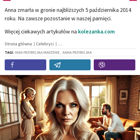
Anna zmarła w gronie najbliższych 5 października 2014
roku. Na zawsze pozostanie w naszej pamięci.
Więcej ciekawych artykułów na
kolezanka.com
Strona główna
Celebryci
TAGI:
ANIA PRZYBYLSKA MARZENIE ,
ANNA PRZYBYLSKA