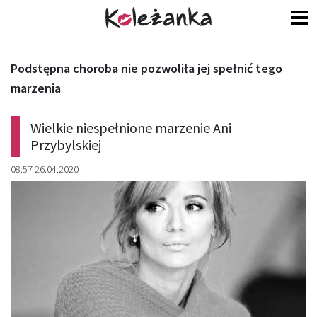
Podstępna choroba nie pozwoliła jej spełnić tego
marzenia
Wielkie niespełnione marzenie Ani
Przybylskiej
08:57 26.04.2020