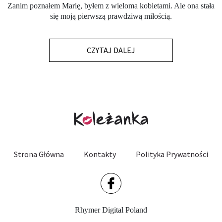
Zanim poznałem Marię, byłem z wieloma kobietami. Ale ona stała
się moją pierwszą prawdziwą miłością.
CZYTAJ DALEJ
Strona Główna
Kontakty
Polityka Prywatności
Rhymer Digital Poland