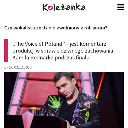
Czy wokalista zostanie zwolniony z roli jurora?
„The Voice of Poland” – jest komentarz
produkcji w sprawie dziwnego zachowania
Kamila Bednarka podczas finału
07:56 03.12.2019