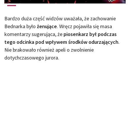
Bardzo duża część widzów uważała, że zachowanie
Bednarka było
żenujące
. Wręcz pojawiła się masa
komentarzy sugerująca, że
piosenkarz był podczas
tego odcinka pod wpływem środków odurzających
.
Nie brakowało również apeli o zwolnienie
dotychczasowego jurora.