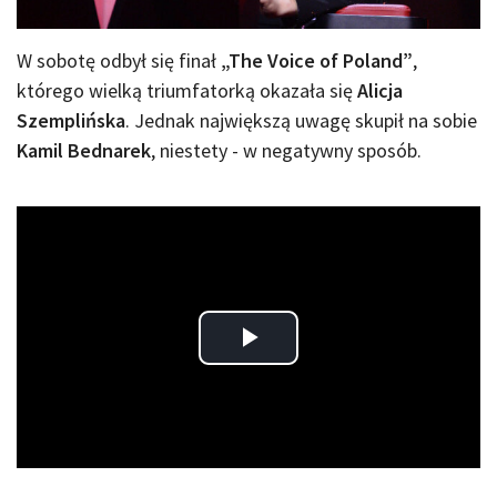
W sobotę odbył się finał
„The Voice of Poland”
,
którego wielką triumfatorką okazała się
Alicja
Szemplińska
. Jednak największą uwagę skupił na sobie
Kamil Bednarek
, niestety - w negatywny sposób.
Play
Video