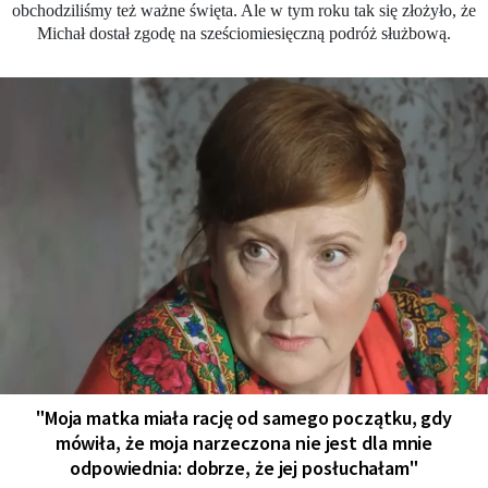
obchodziliśmy też ważne święta. Ale w tym roku tak się złożyło, że
Michał dostał zgodę na sześciomiesięczną podróż służbową.
"Moja matka miała rację od samego początku, gdy
mówiła, że moja narzeczona nie jest dla mnie
odpowiednia: dobrze, że jej posłuchałam"