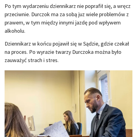
Po tym wydarzeniu dziennikarz nie poprafił się, a wręcz
przeciwnie. Durczok ma za sobą juz wiele problemów z
prawem, w tym między innymi jazdę pod wpływem
alkoholu.
Dziennikarz w końcu pojawił się w Sądzie, gdzie czekał
na proces. Po wyrazie twarzy Durczoka można było
zauważyć strach i stres.