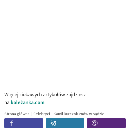
Więcej ciekawych artykułów zajdziesz
na
koleżanka.com
Strona główna
Celebryci
Kamil Durczok znów w sądzie