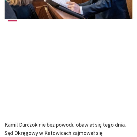
Kamil Durczok nie bez powodu obawiał się tego dnia.
Sąd Okręgowy w Katowicach zajmował się