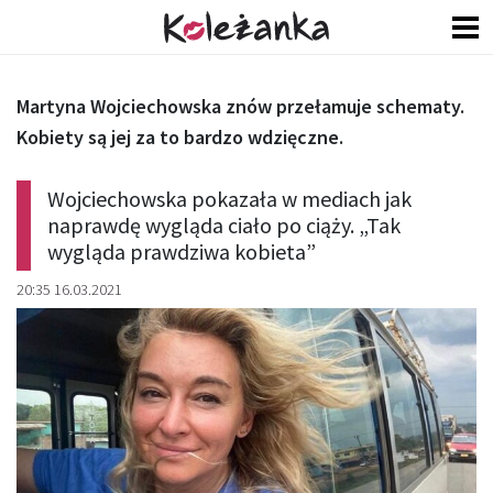
Martyna Wojciechowska znów przełamuje schematy.
Kobiety są jej za to bardzo wdzięczne.
Wojciechowska pokazała w mediach jak
naprawdę wygląda ciało po ciąży. „Tak
wygląda prawdziwa kobieta”
20:35 16.03.2021