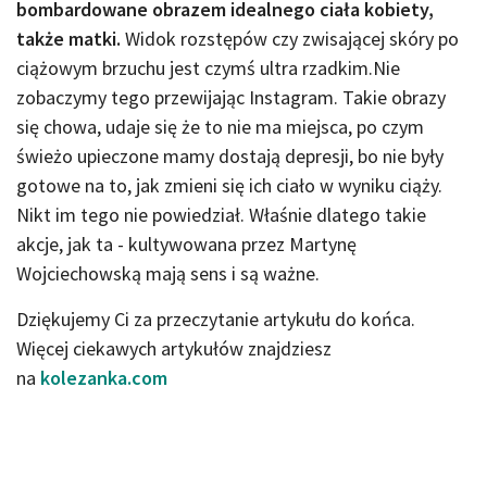
bombardowane obrazem idealnego ciała kobiety,
także matki.
Widok rozstępów czy zwisającej skóry po
ciążowym brzuchu jest czymś ultra rzadkim.Nie
zobaczymy tego przewijając Instagram. Takie obrazy
się chowa, udaje się że to nie ma miejsca, po czym
świeżo upieczone mamy dostają depresji, bo nie były
gotowe na to, jak zmieni się ich ciało w wyniku ciąży.
Nikt im tego nie powiedział. Właśnie dlatego takie
akcje, jak ta - kultywowana przez Martynę
Wojciechowską mają sens i są ważne.
Dziękujemy Ci za przeczytanie artykułu do końca.
Więcej ciekawych artykułów znajdziesz
na
kolezanka.com