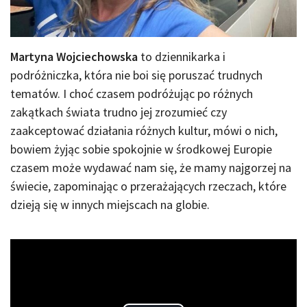
Martyna Wojciechowska
to dziennikarka i
podróżniczka, która nie boi się poruszać trudnych
tematów. I choć czasem podróżując po różnych
zakątkach świata trudno jej zrozumieć czy
zaakceptować działania różnych kultur, mówi o nich,
bowiem żyjąc sobie spokojnie w środkowej Europie
czasem może wydawać nam się, że mamy najgorzej na
świecie, zapominając o przerażających rzeczach, które
dzieją się w innych miejscach na globie.