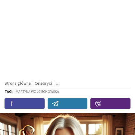
Strona główna
Celebryci
TAGI:
MARTYNA WOJCIECHOWSKA