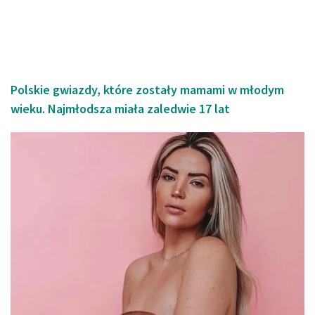
Polskie gwiazdy, które zostały mamami w młodym
wieku. Najmłodsza miała zaledwie 17 lat