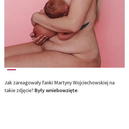
Jak zareagowały fanki Martyny Wojciechowskiej na
takie zdjęcie?
Były wniebowzięte
.