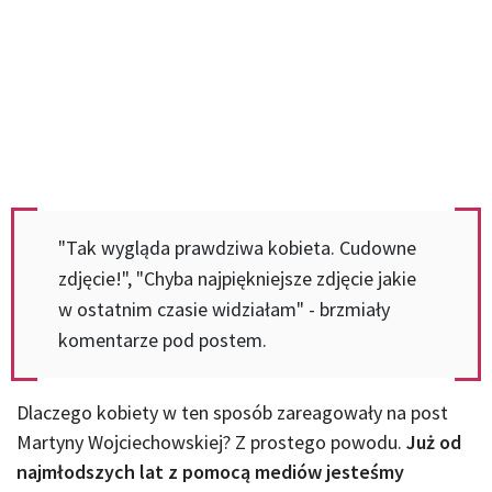
"Tak wygląda prawdziwa kobieta. Cudowne
zdjęcie!", "Chyba najpiękniejsze zdjęcie jakie
w ostatnim czasie widziałam" - brzmiały
komentarze pod postem.
Dlaczego kobiety w ten sposób zareagowały na post
Martyny Wojciechowskiej? Z prostego powodu.
Już od
najmłodszych lat z pomocą mediów jesteśmy