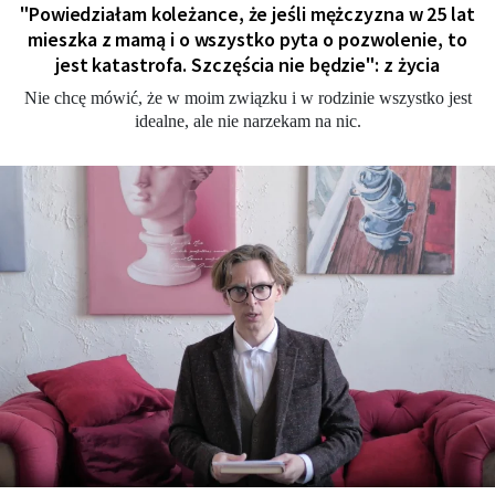
"Powiedziałam koleżance, że jeśli mężczyzna w 25 lat
mieszka z mamą i o wszystko pyta o pozwolenie, to
jest katastrofa. Szczęścia nie będzie": z życia
Nie chcę mówić, że w moim związku i w rodzinie wszystko jest
idealne, ale nie narzekam na nic.