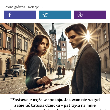
Strona główna
Relacje
"Zostawcie męża w spokoju. Jak wam nie wstyd
zabierać tatusia dziecku – patrzyła na mnie