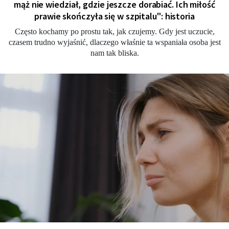
mąż nie wiedział, gdzie jeszcze dorabiać. Ich miłość
prawie skończyła się w szpitalu": historia
Często kochamy po prostu tak, jak czujemy. Gdy jest uczucie,
czasem trudno wyjaśnić, dlaczego właśnie ta wspaniała osoba jest
nam tak bliska.