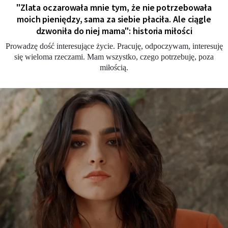
"Zlata oczarowała mnie tym, że nie potrzebowała
moich pieniędzy, sama za siebie płaciła. Ale ciągle
dzwoniła do niej mama": historia miłości
Prowadzę dość interesujące życie. Pracuję, odpoczywam, interesuję
się wieloma rzeczami. Mam wszystko, czego potrzebuję, poza
miłością.