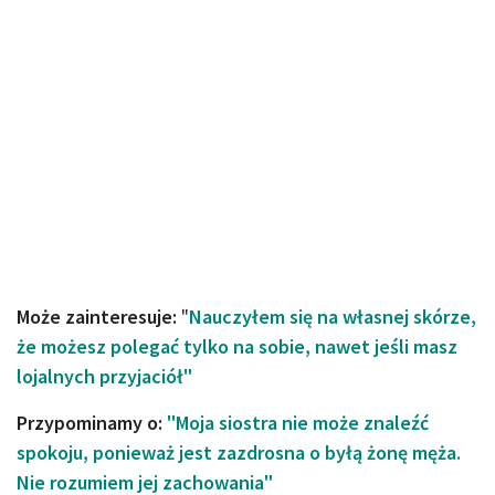
Może zainteresuje:
"
Nauczyłem się na własnej skórze,
że możesz polegać tylko na sobie, nawet jeśli masz
lojalnych przyjaciół"
Przypominamy o:
"Moja siostra nie może znaleźć
spokoju, ponieważ jest zazdrosna o byłą żonę męża.
Nie rozumiem jej zachowania"