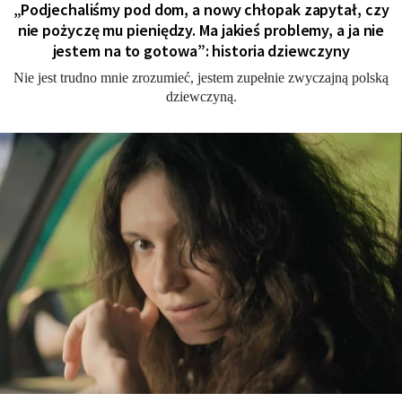
„Podjechaliśmy pod dom, a nowy chłopak zapytał, czy
nie pożyczę mu pieniędzy. Ma jakieś problemy, a ja nie
jestem na to gotowa”: historia dziewczyny
Nie jest trudno mnie zrozumieć, jestem zupełnie zwyczajną polską
dziewczyną.