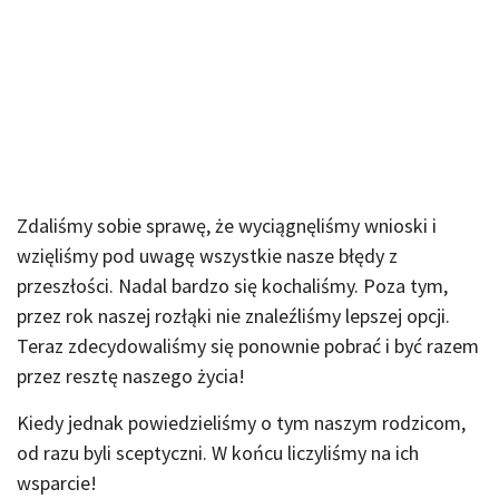
Zdaliśmy sobie sprawę, że wyciągnęliśmy wnioski i
wzięliśmy pod uwagę wszystkie nasze błędy z
przeszłości. Nadal bardzo się kochaliśmy. Poza tym,
przez rok naszej rozłąki nie znaleźliśmy lepszej opcji.
Teraz zdecydowaliśmy się ponownie pobrać i być razem
przez resztę naszego życia!
Kiedy jednak powiedzieliśmy o tym naszym rodzicom,
od razu byli sceptyczni. W końcu liczyliśmy na ich
wsparcie!