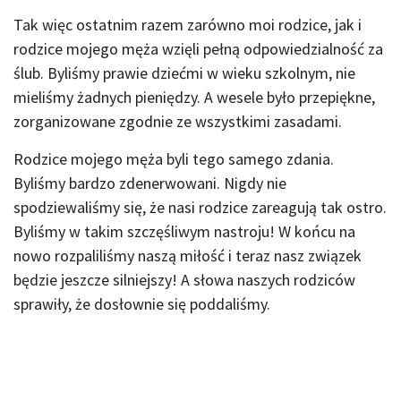
Tak więc ostatnim razem zarówno moi rodzice, jak i
rodzice mojego męża wzięli pełną odpowiedzialność za
ślub. Byliśmy prawie dziećmi w wieku szkolnym, nie
mieliśmy żadnych pieniędzy. A wesele było przepiękne,
zorganizowane zgodnie ze wszystkimi zasadami.
Rodzice mojego męża byli tego samego zdania.
Byliśmy bardzo zdenerwowani. Nigdy nie
spodziewaliśmy się, że nasi rodzice zareagują tak ostro.
Byliśmy w takim szczęśliwym nastroju! W końcu na
nowo rozpaliliśmy naszą miłość i teraz nasz związek
będzie jeszcze silniejszy! A słowa naszych rodziców
sprawiły, że dosłownie się poddaliśmy.