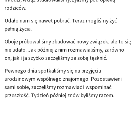
rodziców.
Udało nam się nawet pobrać. Teraz mogliśmy żyć
pełnią życia.
Oboje próbowaliśmy zbudować nowy związek, ale to się
nie udało. Jak później z nim rozmawialiśmy, zarówno
on, jak i ja szybko zaczęliśmy za sobą tęsknić.
Pewnego dnia spotkaliśmy się na przyjęciu
urodzinowym wspólnego znajomego. Pozostawieni
sami sobie, zaczęliśmy rozmawiać i wspominać
przeszłość. Tydzień później znów byliśmy razem.