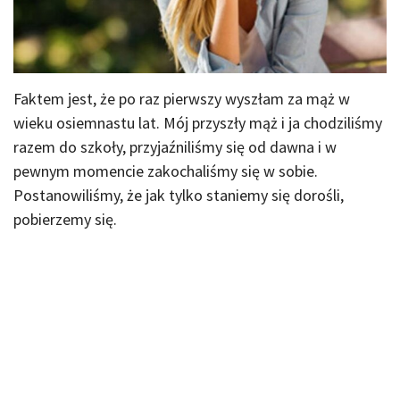
Faktem jest, że po raz pierwszy wyszłam za mąż w
wieku osiemnastu lat. Mój przyszły mąż i ja chodziliśmy
razem do szkoły, przyjaźniliśmy się od dawna i w
pewnym momencie zakochaliśmy się w sobie.
Postanowiliśmy, że jak tylko staniemy się dorośli,
pobierzemy się.