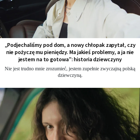
„Podjechaliśmy pod dom, a nowy chłopak zapytał, czy
nie pożyczę mu pieniędzy. Ma jakieś problemy, a ja nie
jestem na to gotowa”: historia dziewczyny
Nie jest trudno mnie zrozumieć, jestem zupełnie zwyczajną polską
dziewczyną.