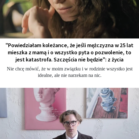
"Powiedziałam koleżance, że jeśli mężczyzna w 25 lat
mieszka z mamą i o wszystko pyta o pozwolenie, to
jest katastrofa. Szczęścia nie będzie": z życia
Nie chcę mówić, że w moim związku i w rodzinie wszystko jest
idealne, ale nie narzekam na nic.