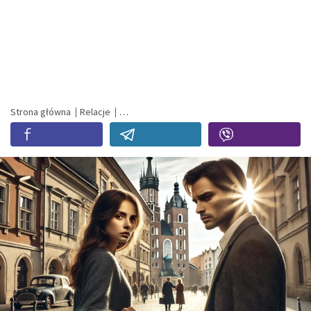
Strona główna
Relacje