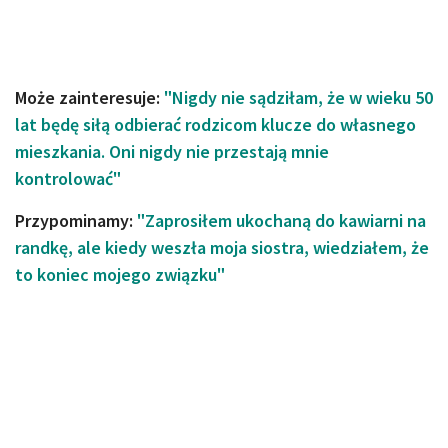
Może zainteresuje:
"Nigdy nie sądziłam, że w wieku 50
lat będę siłą odbierać rodzicom klucze do własnego
mieszkania. Oni nigdy nie przestają mnie
kontrolować"
Przypominamy:
"Zaprosiłem ukochaną do kawiarni na
randkę, ale kiedy weszła moja siostra, wiedziałem, że
to koniec mojego związku"