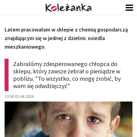
Latem pracowałam w sklepie z chemią gospodarczą
znajdującym się w jednej z dzielnic osiedla
mieszkaniowego.
Zabraliśmy zdesperowanego chłopca do
sklepu, który zawsze żebrał o pieniądze w
pobliżu. "To wszystko, co mogę zrobić, by
wam się odwdzięczyć"
13:58 03.04.2024