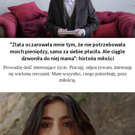
"Zlata oczarowała mnie tym, że nie potrzebowała
moich pieniędzy, sama za siebie płaciła. Ale ciągle
dzwoniła do niej mama": historia miłości
Prowadzę dość interesujące życie. Pracuję, odpoczywam, interesuję
się wieloma rzeczami. Mam wszystko, czego potrzebuję, poza
miłością.