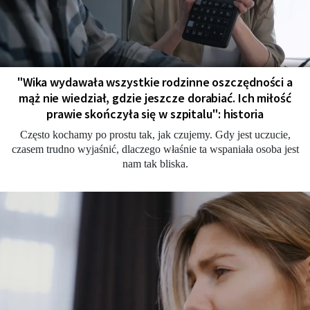
"Wika wydawała wszystkie rodzinne oszczędności a
mąż nie wiedział, gdzie jeszcze dorabiać. Ich miłość
prawie skończyła się w szpitalu": historia
Często kochamy po prostu tak, jak czujemy. Gdy jest uczucie,
czasem trudno wyjaśnić, dlaczego właśnie ta wspaniała osoba jest
nam tak bliska.