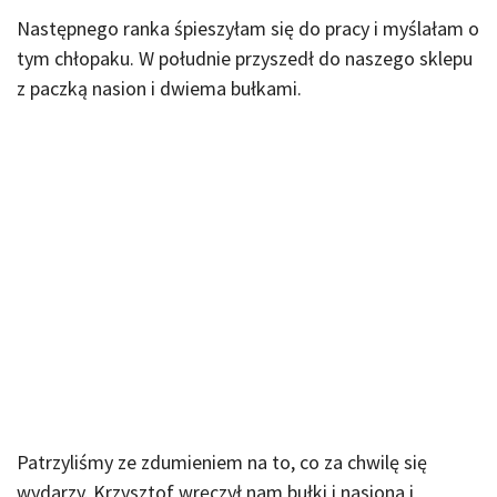
Następnego ranka śpieszyłam się do pracy i myślałam o
tym chłopaku. W południe przyszedł do naszego sklepu
z paczką nasion i dwiema bułkami.
Patrzyliśmy ze zdumieniem na to, co za chwilę się
wydarzy. Krzysztof wręczył nam bułki i nasiona i