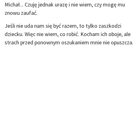
Michał... Czuję jednak urazę i nie wiem, czy mogę mu
znowu zaufać.
Jeśli nie uda nam się być razem, to tylko zaszkodzi
dziecku. Więc nie wiem, co robić. Kocham ich oboje, ale
strach przed ponownym oszukaniem mnie nie opuszcza.