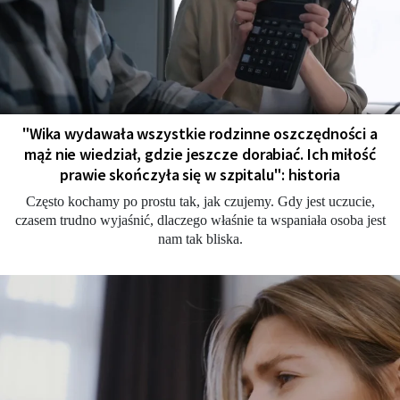
"Wika wydawała wszystkie rodzinne oszczędności a
mąż nie wiedział, gdzie jeszcze dorabiać. Ich miłość
prawie skończyła się w szpitalu": historia
Często kochamy po prostu tak, jak czujemy. Gdy jest uczucie,
czasem trudno wyjaśnić, dlaczego właśnie ta wspaniała osoba jest
nam tak bliska.