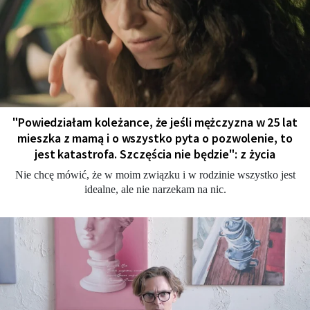
"Powiedziałam koleżance, że jeśli mężczyzna w 25 lat
mieszka z mamą i o wszystko pyta o pozwolenie, to
jest katastrofa. Szczęścia nie będzie": z życia
Nie chcę mówić, że w moim związku i w rodzinie wszystko jest
idealne, ale nie narzekam na nic.