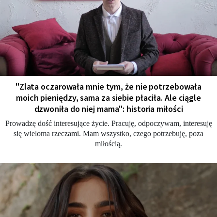
"Zlata oczarowała mnie tym, że nie potrzebowała
moich pieniędzy, sama za siebie płaciła. Ale ciągle
dzwoniła do niej mama": historia miłości
Prowadzę dość interesujące życie. Pracuję, odpoczywam, interesuję
się wieloma rzeczami. Mam wszystko, czego potrzebuję, poza
miłością.