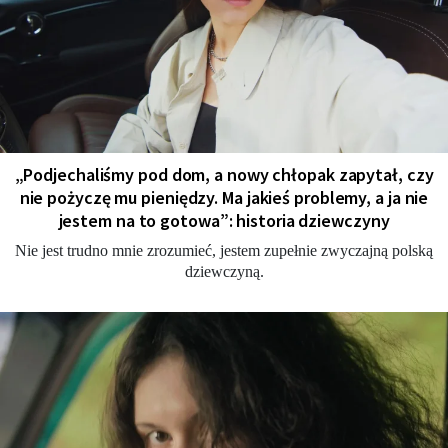
„Podjechaliśmy pod dom, a nowy chłopak zapytał, czy
nie pożyczę mu pieniędzy. Ma jakieś problemy, a ja nie
jestem na to gotowa”: historia dziewczyny
Nie jest trudno mnie zrozumieć, jestem zupełnie zwyczajną polską
dziewczyną.