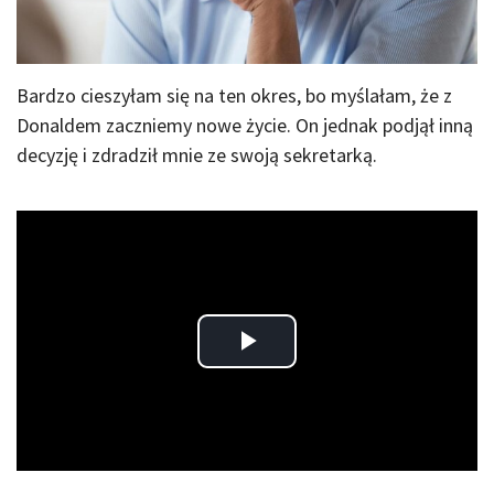
Bardzo cieszyłam się na ten okres, bo myślałam, że z
Donaldem zaczniemy nowe życie. On jednak podjął inną
decyzję i zdradził mnie ze swoją sekretarką.
Play
Video