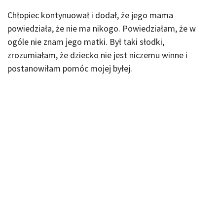
Chłopiec kontynuował i dodał, że jego mama
powiedziała, że nie ma nikogo. Powiedziałam, że w
ogóle nie znam jego matki. Był taki słodki,
zrozumiałam, że dziecko nie jest niczemu winne i
postanowiłam pomóc mojej byłej.