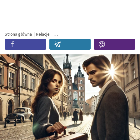
Strona główna
Relacje