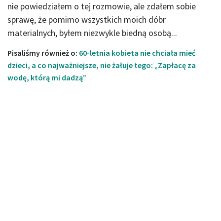
nie powiedziałem o tej rozmowie, ale zdałem sobie
sprawę, że pomimo wszystkich moich dóbr
materialnych, byłem niezwykle biedną osobą...
Pisaliśmy również o:
60-letnia kobieta nie chciała mieć
dzieci, a co najważniejsze, nie żałuje tego: „Zapłacę za
wodę, którą mi dadzą”