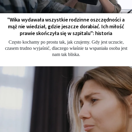
"Wika wydawała wszystkie rodzinne oszczędności a
mąż nie wiedział, gdzie jeszcze dorabiać. Ich miłość
prawie skończyła się w szpitalu": historia
Często kochamy po prostu tak, jak czujemy. Gdy jest uczucie,
czasem trudno wyjaśnić, dlaczego właśnie ta wspaniała osoba jest
nam tak bliska.