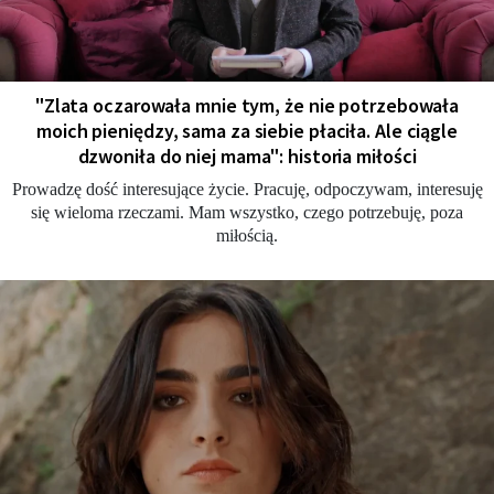
"Zlata oczarowała mnie tym, że nie potrzebowała
moich pieniędzy, sama za siebie płaciła. Ale ciągle
dzwoniła do niej mama": historia miłości
Prowadzę dość interesujące życie. Pracuję, odpoczywam, interesuję
się wieloma rzeczami. Mam wszystko, czego potrzebuję, poza
miłością.