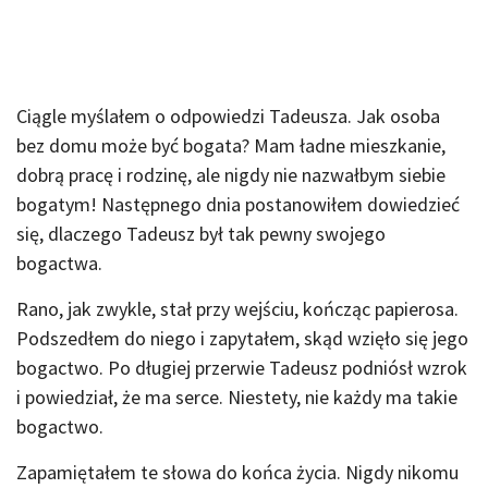
Ciągle myślałem o odpowiedzi Tadeusza. Jak osoba
bez domu może być bogata? Mam ładne mieszkanie,
dobrą pracę i rodzinę, ale nigdy nie nazwałbym siebie
bogatym! Następnego dnia postanowiłem dowiedzieć
się, dlaczego Tadeusz był tak pewny swojego
bogactwa.
Rano, jak zwykle, stał przy wejściu, kończąc papierosa.
Podszedłem do niego i zapytałem, skąd wzięło się jego
bogactwo. Po długiej przerwie Tadeusz podniósł wzrok
i powiedział, że ma serce. Niestety, nie każdy ma takie
bogactwo.
Zapamiętałem te słowa do końca życia. Nigdy nikomu