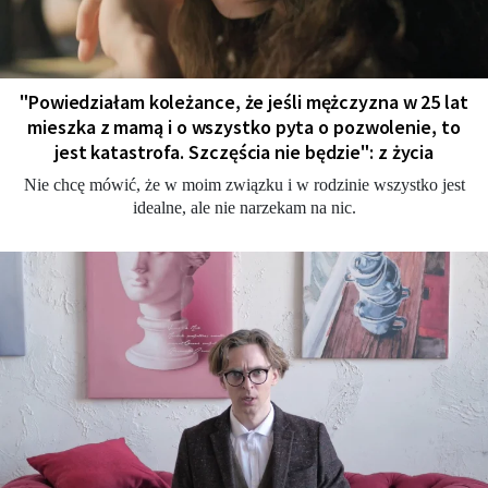
"Powiedziałam koleżance, że jeśli mężczyzna w 25 lat
mieszka z mamą i o wszystko pyta o pozwolenie, to
jest katastrofa. Szczęścia nie będzie": z życia
Nie chcę mówić, że w moim związku i w rodzinie wszystko jest
idealne, ale nie narzekam na nic.