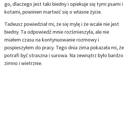
go, dlaczego jest taki biedny i opiekuje się tymi psami i
kotami, powinien martwić się o własne życie.
Tadeusz powiedział mi, że się mylę i że wcale nie jest
biedny. Ta odpowiedź mnie rozśmieszyła, ale nie
miałem czasu na kontynuowanie rozmowy i
pospieszyłem do pracy. Tego dnia zima pokazała mi, że
potrafi być straszna i surowa. Na zewnątrz było bardzo
zimno i wietrznie.