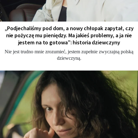
„Podjechaliśmy pod dom, a nowy chłopak zapytał, czy
nie pożyczę mu pieniędzy. Ma jakieś problemy, a ja nie
jestem na to gotowa”: historia dziewczyny
Nie jest trudno mnie zrozumieć, jestem zupełnie zwyczajną polską
dziewczyną.