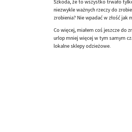
Szkoda, że to wszystko trwało tylko
niezwykle ważnych rzeczy do zrobie
zrobienia? Nie wpadać w złość jak 
Co więcej, miałem coś jeszcze do zr
urlop mniej więcej w tym samym cza
lokalne sklepy odzieżowe.