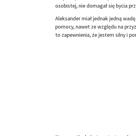
osobistej, nie domagał się bycia prz
Aleksander miał jednak jedną wadę
pomocy, nawet ze względu na przyz
to zapewnienia, że jestem silny i p