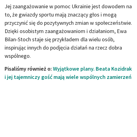
Jej zaangażowanie w pomoc Ukrainie jest dowodem na
to, że gwiazdy sportu mają znaczący głos i mogą
przyczynić się do pozytywnych zmian w społeczeństwie.
Dzięki osobistym zaangażowaniom i działaniom, Ewa
Bilan-Stoch staje się przykładem dla wielu osób,
inspirując innych do podjęcia działań na rzecz dobra
wspólnego.
Pisaliśmy również o:
Wyjątkowe plany. Beata Kozidrak
i jej tajemniczy gość mają wiele wspólnych zamierzeń