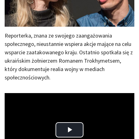
Reporterka, znana ze swojego zaangażowania
społecznego, nieustannie wspiera akcje mające na celu
wsparcie zaatakowanego kraju. Ostatnio spotkała się z
ukraińskim żołnierzem Romanem Trokhymetsem,
który dokumentuje realia wojny w mediach
społecznościowych.
Play