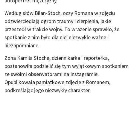
autoportret mężczyzny.
Według słów Bilan-Stoch, oczy Romana w zdjęciu
odzwierciedlają ogrom traumy i cierpienia, jakie
przeszedł w trakcie wojny. To wrażenie sprawiło, że
spotkanie z nim było dla niej niezwykle ważne i
niezapomniane.
Żona Kamila Stocha, dziennikarka i reporterka,
postanowiła podzielić się tym wyjątkowym spotkaniem
ze swoimi obserwatorami na Instagramie.
Opublikowała pamiątkowe zdjęcie z Romanem,
podkreślając jego niezwykły charakter.