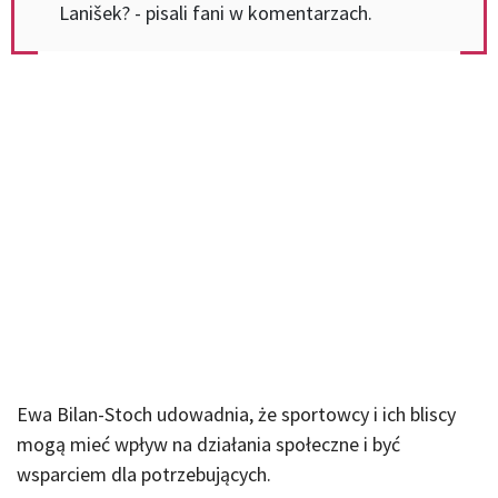
Lanišek? - pisali fani w komentarzach.
Ewa Bilan-Stoch udowadnia, że sportowcy i ich bliscy
mogą mieć wpływ na działania społeczne i być
wsparciem dla potrzebujących.