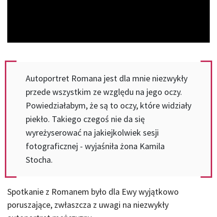
Video
Autoportret Romana jest dla mnie niezwykły
przede wszystkim ze względu na jego oczy.
Powiedziałabym, że są to oczy, które widziały
piekło. Takiego czegoś nie da się
wyreżyserować na jakiejkolwiek sesji
fotograficznej - wyjaśniła żona Kamila
Stocha.
Spotkanie z Romanem było dla Ewy wyjątkowo
poruszające, zwłaszcza z uwagi na niezwykły