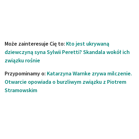
Może zainteresuje Cię to:
Kto jest ukrywaną
dziewczyną syna Sylwii Peretti? Skandala wokół ich
związku rośnie
Przypominamy o:
Katarzyna Warnke zrywa milczenie.
Otwarcie opowiada o burzliwym związku z Piotrem
Stramowskim