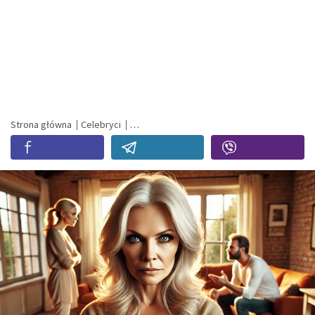
Strona główna
Celebryci