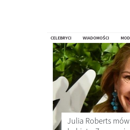
CELEBRYCI
WIADOMOŚCI
MOD
Julia Roberts mówi