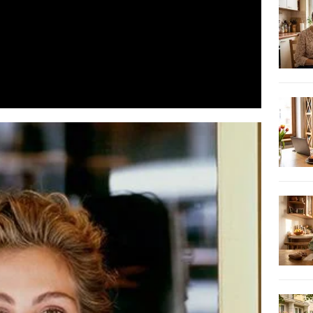
Video