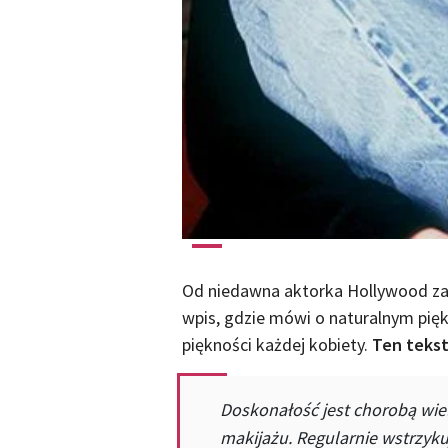
Od niedawna aktorka Hollywood za
wpis, gdzie mówi o naturalnym pięk
piękności każdej kobiety.
Ten tekst
Doskonałość jest chorobą wi
makijażu. Regularnie wstrzyku