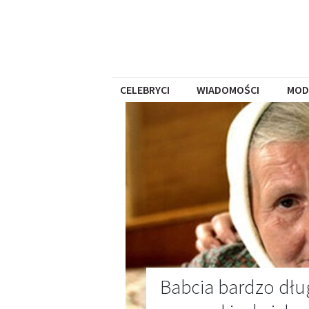
CELEBRYCI
WIADOMOŚCI
MOD
Babcia bardzo dłu