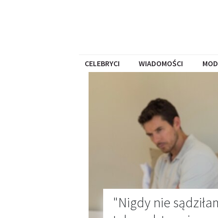
CELEBRYCI
WIADOMOŚCI
MOD
"Nigdy nie sądziła