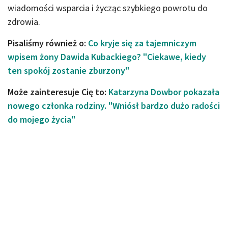
wiadomości wsparcia i życząc szybkiego powrotu do
zdrowia.
Pisaliśmy również o:
Co kryje się za tajemniczym
wpisem żony Dawida Kubackiego? "Ciekawe, kiedy
ten spokój zostanie zburzony"
Może zainteresuje Cię to:
Katarzyna Dowbor pokazała
nowego członka rodziny. "Wniósł bardzo dużo radości
do mojego życia"