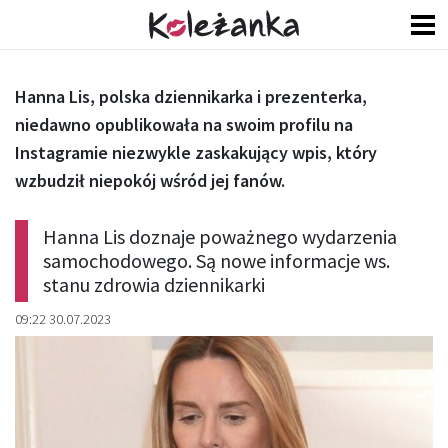
Hanna Lis, polska dziennikarka i prezenterka,
niedawno opublikowała na swoim profilu na
Instagramie niezwykle zaskakujący wpis, który
wzbudził niepokój wśród jej fanów.
Hanna Lis doznaje poważnego wydarzenia
samochodowego. Są nowe informacje ws.
stanu zdrowia dziennikarki
09:22 30.07.2023