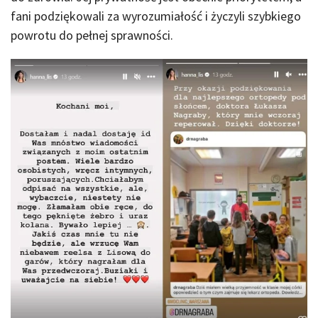
fani podziękowali za wyrozumiałość i życzyli szybkiego
powrotu do pełnej sprawności.