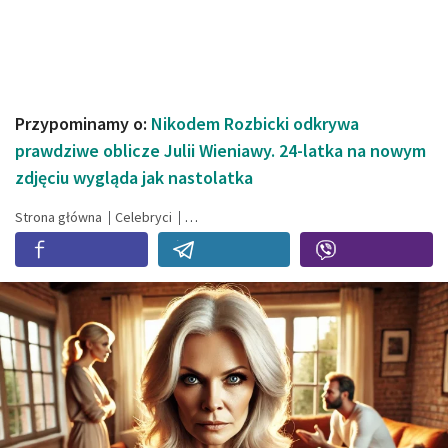
Przypominamy o:
Nikodem Rozbicki odkrywa
prawdziwe oblicze Julii Wieniawy. 24-latka na nowym
zdjęciu wygląda jak nastolatka
Strona główna
Celebryci