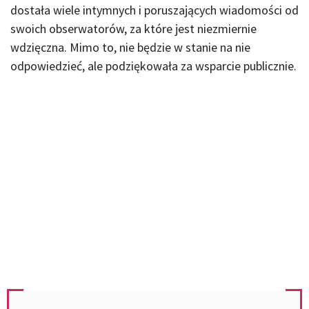
dostała wiele intymnych i poruszających wiadomości od
swoich obserwatorów, za które jest niezmiernie
wdzięczna. Mimo to, nie będzie w stanie na nie
odpowiedzieć, ale podziękowała za wsparcie publicznie.