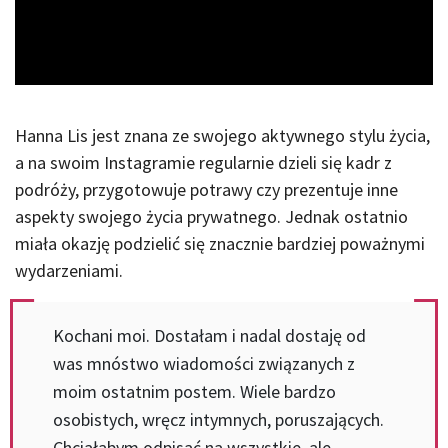
Video
Hanna Lis jest znana ze swojego aktywnego stylu życia,
a na swoim Instagramie regularnie dzieli się kadr z
podróży, przygotowuje potrawy czy prezentuje inne
aspekty swojego życia prywatnego. Jednak ostatnio
miała okazję podzielić się znacznie bardziej poważnymi
wydarzeniami.
Kochani moi. Dostałam i nadal dostaję od
was mnóstwo wiadomości związanych z
moim ostatnim postem. Wiele bardzo
osobistych, wręcz intymnych, poruszających.
Chciałabym odpisać na wszystkie, ale