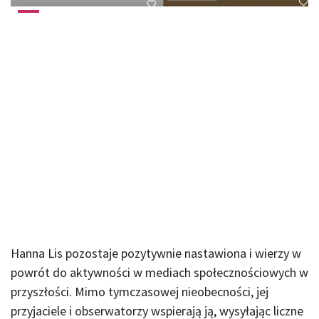
Hanna Lis pozostaje pozytywnie nastawiona i wierzy w
powrót do aktywności w mediach społecznościowych w
przyszłości. Mimo tymczasowej nieobecności, jej
przyjaciele i obserwatorzy wspierają ją, wysyłając liczne