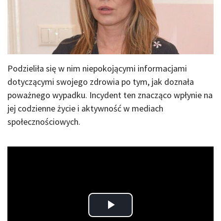
Podzieliła się w nim niepokojącymi informacjami
dotyczącymi swojego zdrowia po tym, jak doznała
poważnego wypadku. Incydent ten znacząco wpłynie na
jej codzienne życie i aktywność w mediach
społecznościowych.
Play