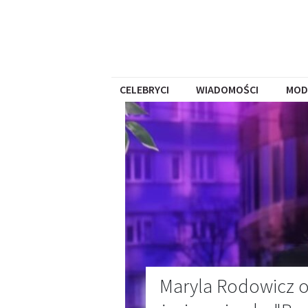
CELEBRYCI
WIADOMOŚCI
MOD
Maryla Rodowicz o