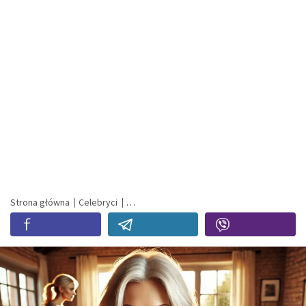
Strona główna
Celebryci