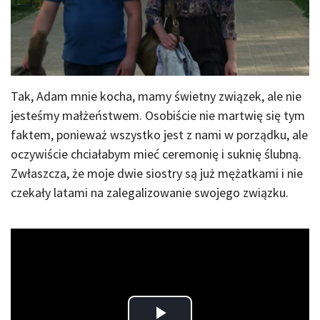
Tak, Adam mnie kocha, mamy świetny związek, ale nie
jesteśmy małżeństwem. Osobiście nie martwię się tym
faktem, ponieważ wszystko jest z nami w porządku, ale
oczywiście chciałabym mieć ceremonię i suknię ślubną.
Zwłaszcza, że moje dwie siostry są już mężatkami i nie
czekały latami na zalegalizowanie swojego związku.