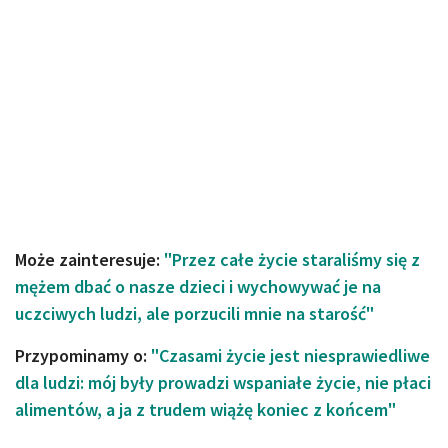
Może zainteresuje:
"Przez całe życie staraliśmy się z
mężem dbać o nasze dzieci i wychowywać je na
uczciwych ludzi, ale porzucili mnie na starość"
Przypominamy o:
"Czasami życie jest niesprawiedliwe
dla ludzi: mój były prowadzi wspaniałe życie, nie płaci
alimentów, a ja z trudem wiążę koniec z końcem"