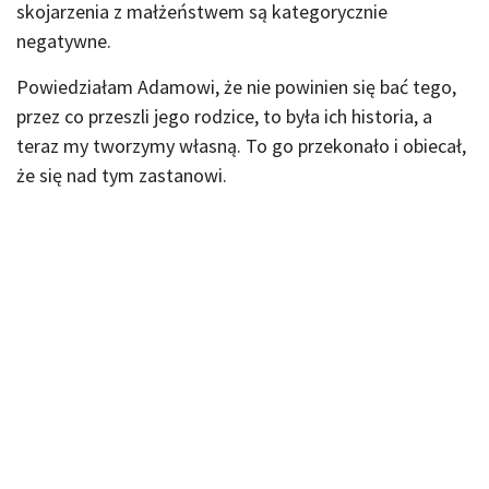
skojarzenia z małżeństwem są kategorycznie
negatywne.
Powiedziałam Adamowi, że nie powinien się bać tego,
przez co przeszli jego rodzice, to była ich historia, a
teraz my tworzymy własną. To go przekonało i obiecał,
że się nad tym zastanowi.