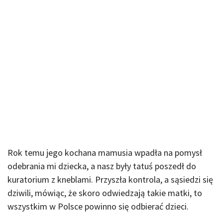
Rok temu jego kochana mamusia wpadła na pomysł
odebrania mi dziecka, a nasz były tatuś poszedł do
kuratorium z kneblami. Przyszła kontrola, a sąsiedzi się
dziwili, mówiąc, że skoro odwiedzają takie matki, to
wszystkim w Polsce powinno się odbierać dzieci.