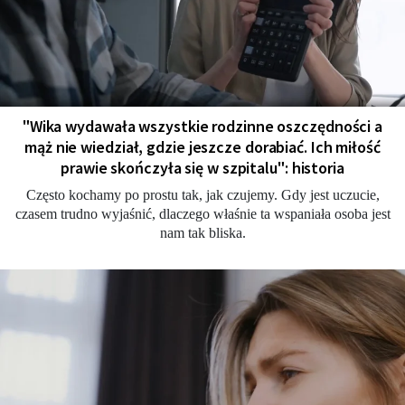
"Wika wydawała wszystkie rodzinne oszczędności a
mąż nie wiedział, gdzie jeszcze dorabiać. Ich miłość
prawie skończyła się w szpitalu": historia
Często kochamy po prostu tak, jak czujemy. Gdy jest uczucie,
czasem trudno wyjaśnić, dlaczego właśnie ta wspaniała osoba jest
nam tak bliska.