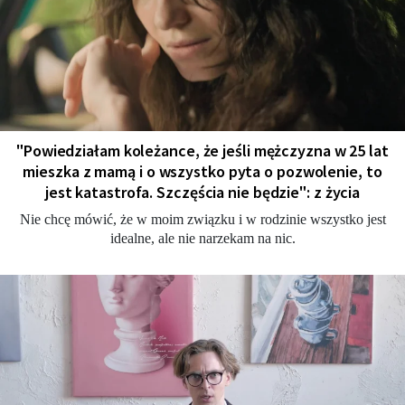
"Powiedziałam koleżance, że jeśli mężczyzna w 25 lat
mieszka z mamą i o wszystko pyta o pozwolenie, to
jest katastrofa. Szczęścia nie będzie": z życia
Nie chcę mówić, że w moim związku i w rodzinie wszystko jest
idealne, ale nie narzekam na nic.