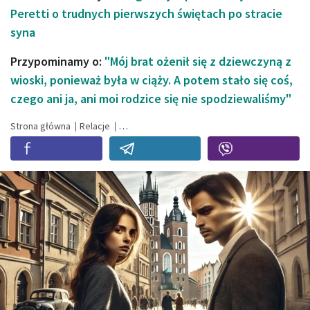
Peretti o trudnych pierwszych świętach po stracie
syna
Przypominamy o:
"Mój brat ożenił się z dziewczyną z
wioski, ponieważ była w ciąży. A potem stało się coś,
czego ani ja, ani moi rodzice się nie spodziewaliśmy"
Strona główna
Relacje