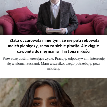
"Zlata oczarowała mnie tym, że nie potrzebowała
moich pieniędzy, sama za siebie płaciła. Ale ciągle
dzwoniła do niej mama": historia miłości
Prowadzę dość interesujące życie. Pracuję, odpoczywam, interesuję
się wieloma rzeczami. Mam wszystko, czego potrzebuję, poza
miłością.