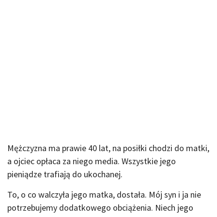
Mężczyzna ma prawie 40 lat, na posiłki chodzi do matki,
a ojciec opłaca za niego media. Wszystkie jego
pieniądze trafiają do ukochanej.
To, o co walczyła jego matka, dostała. Mój syn i ja nie
potrzebujemy dodatkowego obciążenia. Niech jego