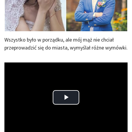
Wszystko było w porządku, ale mój mąż nie chciał
przeprowadzić się do miasta, wymyślał różne wymówki.
Play
Video