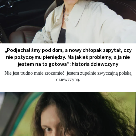
„Podjechaliśmy pod dom, a nowy chłopak zapytał, czy
nie pożyczę mu pieniędzy. Ma jakieś problemy, a ja nie
jestem na to gotowa”: historia dziewczyny
Nie jest trudno mnie zrozumieć, jestem zupełnie zwyczajną polską
dziewczyną.