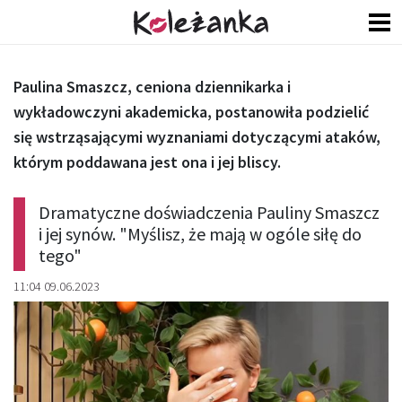
Paulina Smaszcz, ceniona dziennikarka i
wykładowczyni akademicka, postanowiła podzielić
się wstrząsającymi wyznaniami dotyczącymi ataków,
którym poddawana jest ona i jej bliscy.
Dramatyczne doświadczenia Pauliny Smaszcz
i jej synów. "Myślisz, że mają w ogóle siłę do
tego"
11:04 09.06.2023