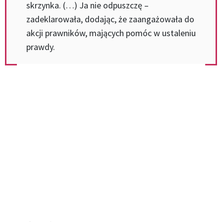
skrzynka. (…) Ja nie odpuszczę –
zadeklarowała, dodając, że zaangażowała do
akcji prawników, mających pomóc w ustaleniu
prawdy.