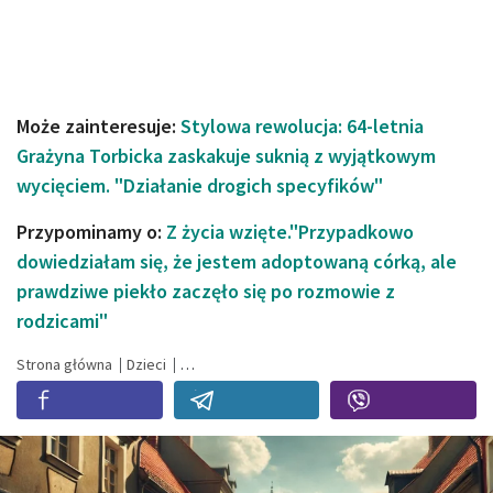
Może zainteresuje:
Stylowa rewolucja: 64-letnia
Grażyna Torbicka zaskakuje suknią z wyjątkowym
wycięciem. "Działanie drogich specyfików"
Przypominamy o:
Z życia wzięte."Przypadkowo
dowiedziałam się, że jestem adoptowaną córką, ale
prawdziwe piekło zaczęło się po rozmowie z
rodzicami"
Strona główna
Dzieci