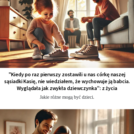
"Kiedy po raz pierwszy zostawili u nas córkę naszej
sąsiadki Kasię, nie wiedziałem, że wychowuje ją babcia.
Wyglądała jak zwykła dziewczynka”: z życia
Jakie różne mogą być dzieci.