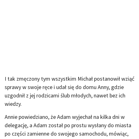
I tak zmęczony tym wszystkim Michał postanowił wziąć
sprawy w swoje ręce i udał się do domu Anny, gdzie
uzgodnił z jej rodzicami ślub młodych, nawet bez ich
wiedzy.
Annie powiedziano, że Adam wyjechał na kilka dni w
delegację, a Adam został po prostu wysłany do miasta
po części zamienne do swojego samochodu, mówiąc,