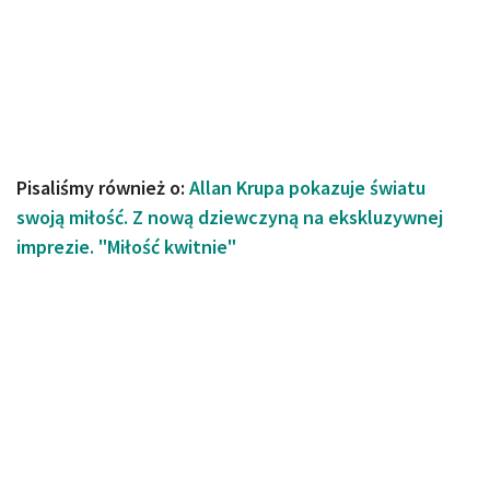
Pisaliśmy również o:
Allan Krupa pokazuje światu
swoją miłość. Z nową dziewczyną na ekskluzywnej
imprezie. "Miłość kwitnie"