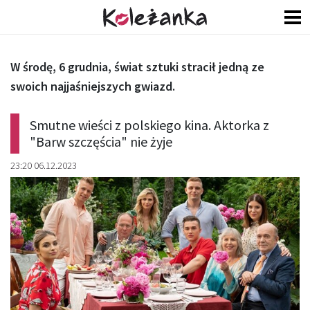
W środę, 6 grudnia, świat sztuki stracił jedną ze
swoich najjaśniejszych gwiazd.
Smutne wieści z polskiego kina. Aktorka z
"Barw szczęścia" nie żyje
23:20 06.12.2023