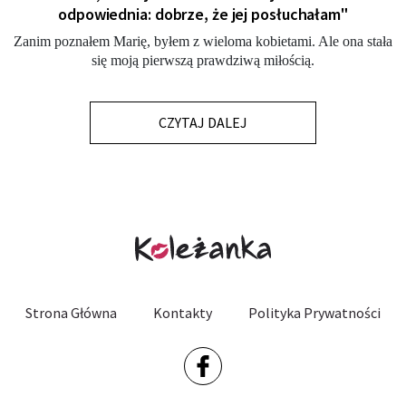
odpowiednia: dobrze, że jej posłuchałam"
Zanim poznałem Marię, byłem z wieloma kobietami. Ale ona stała
się moją pierwszą prawdziwą miłością.
CZYTAJ DALEJ
Strona Główna
Kontakty
Polityka Prywatności