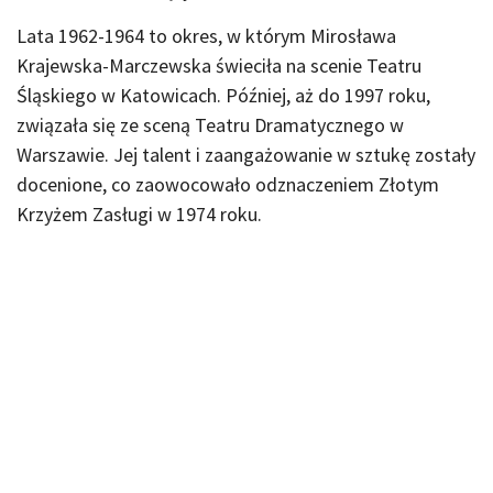
Lata 1962-1964 to okres, w którym Mirosława
Krajewska-Marczewska świeciła na scenie Teatru
Śląskiego w Katowicach. Później, aż do 1997 roku,
związała się ze sceną Teatru Dramatycznego w
Warszawie. Jej talent i zaangażowanie w sztukę zostały
docenione, co zaowocowało odznaczeniem Złotym
Krzyżem Zasługi w 1974 roku.