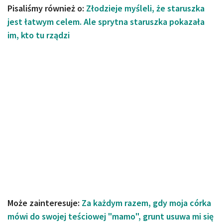
Pisaliśmy również o:
Złodzieje myśleli, że staruszka
jest łatwym celem. Ale sprytna staruszka pokazała
im, kto tu rządzi
Może zainteresuje:
Za każdym razem, gdy moja córka
mówi do swojej teściowej "mamo", grunt usuwa mi się